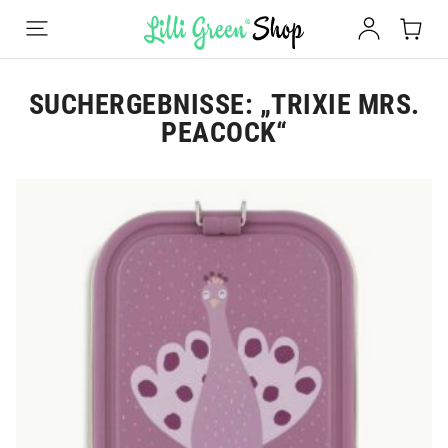
SUCHERGEBNISSE: „TRIXIE MRS.
PEACOCK“