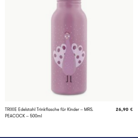
TRIXIE Edelstahl Trinkflasche für Kinder – MRS.
26,90
€
PEACOCK – 500ml