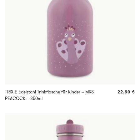
TRIXIE Edelstahl Trinkflasche für Kinder – MRS.
22,90
€
PEACOCK – 350ml