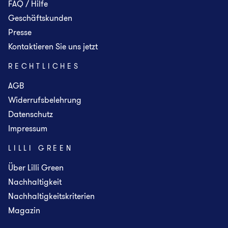
FAQ / Hilfe
Geschäftskunden
Presse
Kontaktieren Sie uns jetzt
RECHTLICHES
AGB
Widerrufsbelehrung
Datenschutz
Impressum
LILLI GREEN
Über Lilli Green
Nachhaltigkeit
Nachhaltigkeitskriterien
Magazin