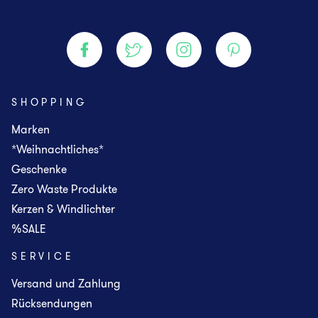
SHOPPING
Marken
*Weihnachtliches*
Geschenke
Zero Waste Produkte
Kerzen & Windlichter
%SALE
SERVICE
Versand und Zahlung
Rücksendungen