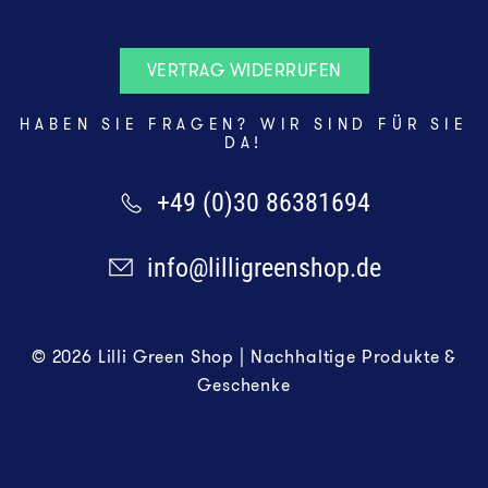
VERTRAG WIDERRUFEN
HABEN SIE FRAGEN? WIR SIND FÜR SIE
DA!
+49 (0)30 86381694
info@lilligreenshop.de
© 2026 Lilli Green Shop | Nachhaltige Produkte &
Geschenke