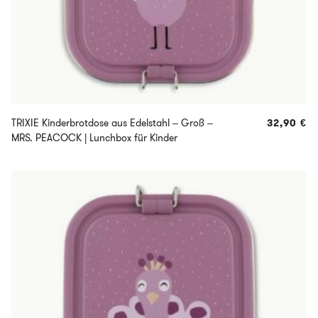
TRIXIE Kinderbrotdose aus Edelstahl – Groß –
32,90
€
MRS. PEACOCK | Lunchbox für Kinder