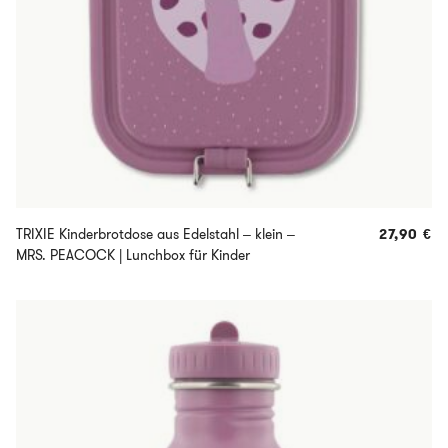
TRIXIE Kinderbrotdose aus Edelstahl – klein –
27,90
€
MRS. PEACOCK | Lunchbox für Kinder