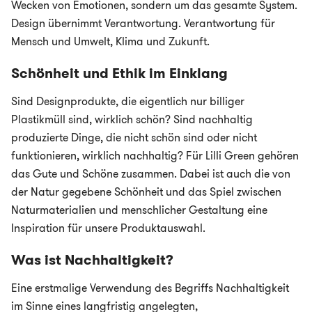
Wecken von Emotionen, sondern um das gesamte System.
Design übernimmt Verantwortung. Verantwortung für
Mensch und Umwelt, Klima und Zukunft.
Schönheit und Ethik im Einklang
Sind Designprodukte, die eigentlich nur billiger
Plastikmüll sind, wirklich schön? Sind nachhaltig
produzierte Dinge, die nicht schön sind oder nicht
funktionieren, wirklich nachhaltig? Für Lilli Green gehören
das Gute und Schöne zusammen. Dabei ist auch die von
der Natur gegebene Schönheit und das Spiel zwischen
Naturmaterialien und menschlicher Gestaltung eine
Inspiration für unsere Produktauswahl.
Was ist Nachhaltigkeit?
Eine erstmalige Verwendung des Begriffs Nachhaltigkeit
im Sinne eines langfristig angelegten,