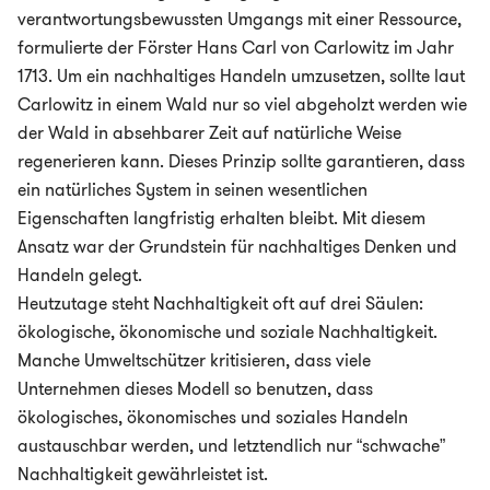
verantwortungsbewussten Umgangs mit einer Ressource,
formulierte der Förster Hans Carl von Carlowitz im Jahr
1713. Um ein nachhaltiges Handeln umzusetzen, sollte laut
Carlowitz in einem Wald nur so viel abgeholzt werden wie
der Wald in absehbarer Zeit auf natürliche Weise
regenerieren kann. Dieses Prinzip sollte garantieren, dass
ein natürliches System in seinen wesentlichen
Eigenschaften langfristig erhalten bleibt. Mit diesem
Ansatz war der Grundstein für nachhaltiges Denken und
Handeln gelegt.
Heutzutage steht Nachhaltigkeit oft auf drei Säulen:
ökologische, ökonomische und soziale Nachhaltigkeit.
Manche Umweltschützer kritisieren, dass viele
Unternehmen dieses Modell so benutzen, dass
ökologisches, ökonomisches und soziales Handeln
austauschbar werden, und letztendlich nur “schwache”
Nachhaltigkeit gewährleistet ist.