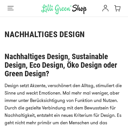
NACHHALTIGES DESIGN
Nachhaltiges Design, Sustainable
Design, Eco Design, Öko Design oder
Green Design?
Design setzt Akzente, verschönert den Alltag, stimuliert die
Sinne und weckt Emotionen. Mal mehr mal weniger, aber
immer unter Berücksichtigung von Funktion und Nutzen.
Durch die gezielte Verbindung mit dem Bewusstsein für
Nachhaltigkeit, entsteht ein neues Kriterium für Design. Es
geht nicht mehr primär um den Menschen und das