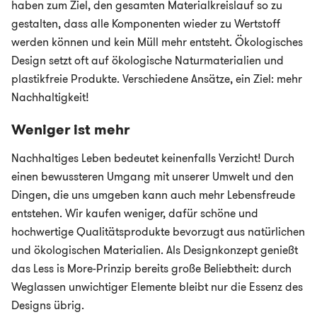
haben zum Ziel, den gesamten Materialkreislauf so zu
gestalten, dass alle Komponenten wieder zu Wertstoff
werden können und kein Müll mehr entsteht. Ökologisches
Design setzt oft auf ökologische Naturmaterialien und
plastikfreie Produkte. Verschiedene Ansätze, ein Ziel: mehr
Nachhaltigkeit!
Weniger ist mehr
Nachhaltiges Leben bedeutet keinenfalls Verzicht! Durch
einen bewussteren Umgang mit unserer Umwelt und den
Dingen, die uns umgeben kann auch mehr Lebensfreude
entstehen. Wir kaufen weniger, dafür schöne und
hochwertige Qualitätsprodukte bevorzugt aus natürlichen
und ökologischen Materialien. Als Designkonzept genießt
das Less is More-Prinzip bereits große Beliebtheit: durch
Weglassen unwichtiger Elemente bleibt nur die Essenz des
Designs übrig.