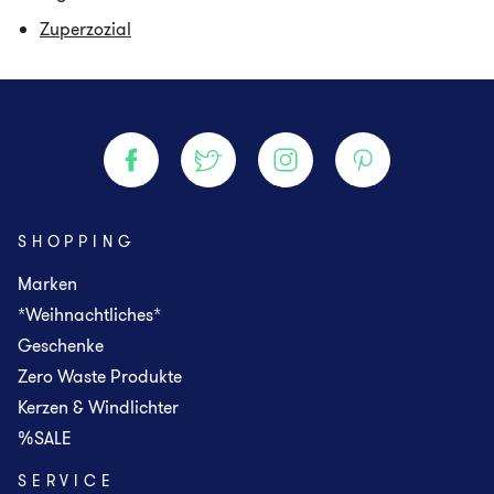
Zuperzozial
SHOPPING
Marken
*Weihnachtliches*
Geschenke
Zero Waste Produkte
Kerzen & Windlichter
%SALE
SERVICE