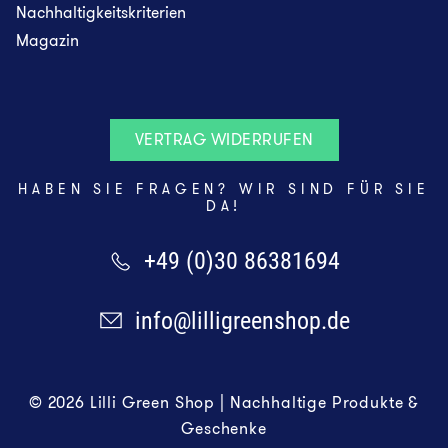
Nachhaltigkeitskriterien
Magazin
VERTRAG WIDERRUFEN
HABEN SIE FRAGEN? WIR SIND FÜR SIE
DA!
+49 (0)30 86381694
info@lilligreenshop.de
© 2026 Lilli Green Shop | Nachhaltige Produkte &
Geschenke