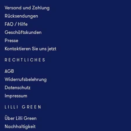
Versand und Zahlung
Rücksendungen
FAQ / Hilfe
Geschäftskunden
Presse
Kontaktieren Sie uns jetzt
RECHTLICHES
AGB
Widerrufsbelehrung
Datenschutz
Impressum
LILLI GREEN
Über Lilli Green
Nachhaltigkeit