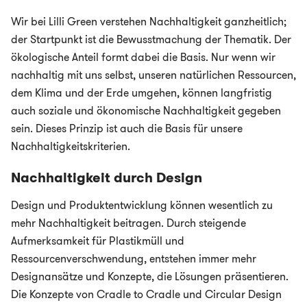
Wir bei Lilli Green verstehen Nachhaltigkeit ganzheitlich;
der Startpunkt ist die Bewusstmachung der Thematik. Der
ökologische Anteil formt dabei die Basis. Nur wenn wir
nachhaltig mit uns selbst, unseren natürlichen Ressourcen,
dem Klima und der Erde umgehen, können langfristig
auch soziale und ökonomische Nachhaltigkeit gegeben
sein. Dieses Prinzip ist auch die Basis für unsere
Nachhaltigkeitskriterien.
Nachhaltigkeit durch Design
Design und Produktentwicklung können wesentlich zu
mehr Nachhaltigkeit beitragen. Durch steigende
Aufmerksamkeit für Plastikmüll und
Ressourcenverschwendung, entstehen immer mehr
Designansätze und Konzepte, die Lösungen präsentieren.
Die Konzepte von Cradle to Cradle und Circular Design