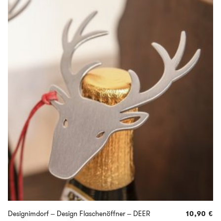
Designimdorf – Design Flaschenöffner – DEER
10,90
€