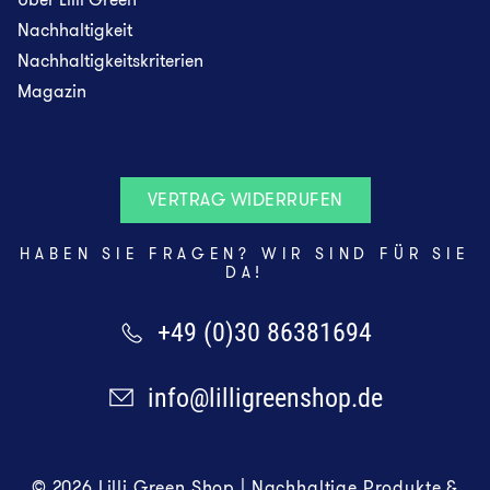
Nachhaltigkeit
Nachhaltigkeitskriterien
Magazin
VERTRAG WIDERRUFEN
HABEN SIE FRAGEN? WIR SIND FÜR SIE
DA!
+49 (0)30 86381694
info@lilligreenshop.de
© 2026 Lilli Green Shop | Nachhaltige Produkte &