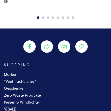
UP
SHOPPING
Marken
*Weihnachtliches*
Geschenke
Zero Waste Produkte
Kerzen & Windlichter
%SALE