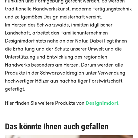
Funktion und Formgebung gerecht werden. So werden
traditionelle Handwerkskunst, moderne Fertigungstechnik
und zeitgemäßes Design meisterhaft vereint.
Im Herzen des Schwarzwalds, inmitten idyllischer
Landschaft, arbeitet das Familienunternehmen
Designimdorf stets nahe an der Natur. Dabei liegt ihnen
die Erhaltung und der Schutz unserer Umwelt und die
Unterstützung und Entwicklung des regionalen
Handwerks besonders am Herzen. Darum werden alle
Produkte in der Schwarzwaldregion unter Verwendung
hochwertiger Hölzer aus nachhaltiger Forstwirtschaft
gefertigt.
Hier finden Sie weitere Produkte von
Designimdorf
.
Das könnte Ihnen auch gefallen