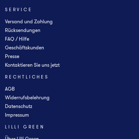
SERVICE
Versand und Zahlung
Rücksendungen
FAQ / Hilfe
Geschäftskunden
Presse
Kontaktieren Sie uns jetzt
RECHTLICHES
AGB
Widerrufsbelehrung
Datenschutz
Impressum
LILLI GREEN
Über Lilli Green