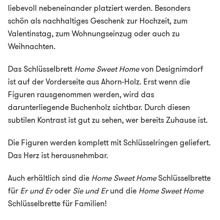
liebevoll nebeneinander platziert werden. Besonders
schön als nachhaltiges Geschenk zur Hochzeit, zum
Valentinstag, zum Wohnungseinzug oder auch zu
Weihnachten.
Das Schlüsselbrett
Home Sweet Home
von Designimdorf
ist auf der Vorderseite aus Ahorn-Holz. Erst wenn die
Figuren rausgenommen werden, wird das
darunterliegende Buchenholz sichtbar. Durch diesen
subtilen Kontrast ist gut zu sehen, wer bereits Zuhause ist.
Die Figuren werden komplett mit Schlüsselringen geliefert.
Das Herz ist herausnehmbar.
Auch erhältlich sind die
Home Sweet Home
Schlüsselbrette
für
Er und Er
oder
Sie und Er
und die
Home Sweet Home
Schlüsselbrette für Familien!