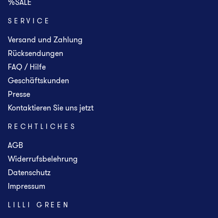
%SALE
SERVICE
Versand und Zahlung
Rücksendungen
FAQ / Hilfe
Geschäftskunden
Presse
Kontaktieren Sie uns jetzt
RECHTLICHES
AGB
Widerrufsbelehrung
Datenschutz
Impressum
LILLI GREEN