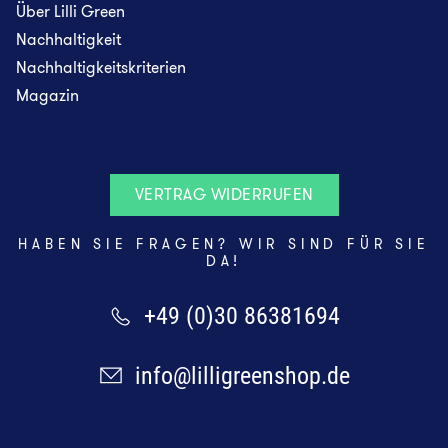
Über Lilli Green
Nachhaltigkeit
Nachhaltigkeitskriterien
Magazin
VERTRAG WIDERRUFEN
HABEN SIE FRAGEN? WIR SIND FÜR SIE
DA!
+49 (0)30 86381694
info@lilligreenshop.de