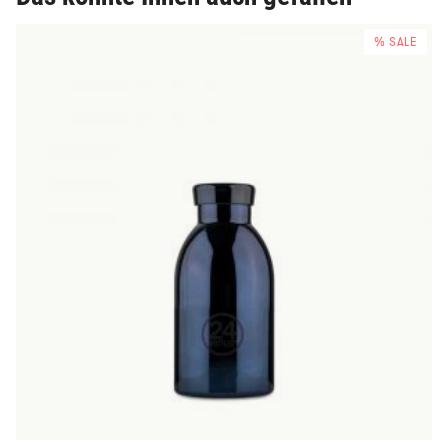
% SALE