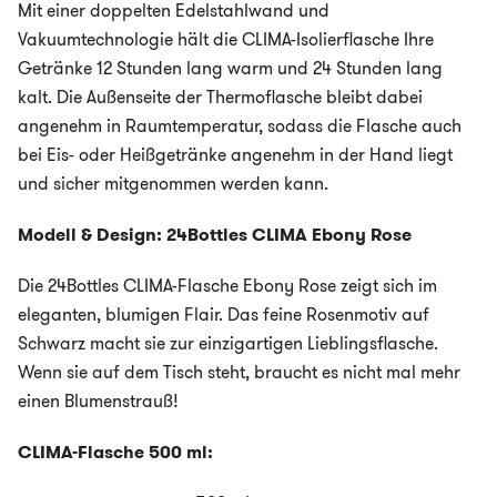
Mit einer doppelten Edelstahlwand und
Vakuumtechnologie hält die CLIMA-Isolierflasche Ihre
Getränke 12 Stunden lang warm und 24 Stunden lang
kalt. Die Außenseite der Thermoflasche bleibt dabei
angenehm in Raumtemperatur, sodass die Flasche auch
bei Eis- oder Heißgetränke angenehm in der Hand liegt
und sicher mitgenommen werden kann.
Modell & Design: 24Bottles CLIMA Ebony Rose
Die 24Bottles CLIMA-Flasche Ebony Rose zeigt sich im
eleganten, blumigen Flair. Das feine Rosenmotiv auf
Schwarz macht sie zur einzigartigen Lieblingsflasche.
Wenn sie auf dem Tisch steht, braucht es nicht mal mehr
einen Blumenstrauß!
CLIMA-Flasche 500 ml: