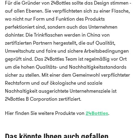
Für die Gründer von 24Bottles sollte das Design stimmen -
auf allen Ebenen. Sie verpflichteten sich zu einer Flasche,
wo nicht nur Form und Funktion des Produkts
perfektioniert sind, sondern auch das Unternehmen
dahinter. Die Trinkflaschen werden in China von
zertifizierten Partnern hergestellt, die auf Qualität,
Umweltschutz und faire und sichere Arbeitsbedingungen
geprüft sind. Das 24Bottles Team ist regelmäßig vor Ort
um die hohen Qualitäts- und Nachhaltigkeitsstandards
sicher zu stellen. Mit einer dem Gemeinwohl verpflichteter
Rechtsform und auf ökologische und soziale
Nachhaltigkeit ausgerichtete Unternehmensziele ist
24Bottles B Corporation zertifiziert.
Hier finden Sie weitere Produkte von
24Bottles
.
Das könnte Ihnen auch gefallen