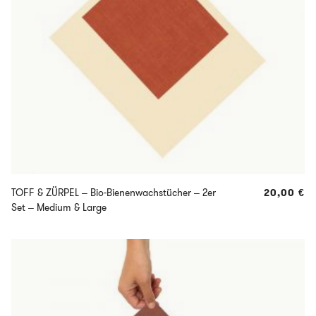
TOFF & ZÜRPEL – Bio-Bienenwachstücher – 2er
20,00
€
Set – Medium & Large