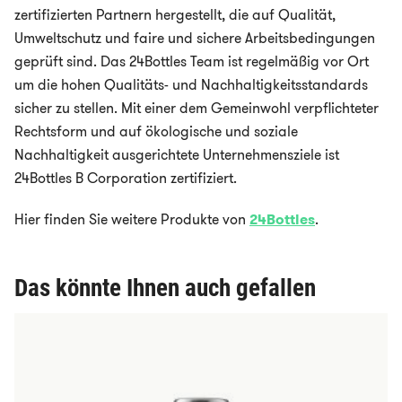
zertifizierten Partnern hergestellt, die auf Qualität,
Umweltschutz und faire und sichere Arbeitsbedingungen
geprüft sind. Das 24Bottles Team ist regelmäßig vor Ort
um die hohen Qualitäts- und Nachhaltigkeitsstandards
sicher zu stellen. Mit einer dem Gemeinwohl verpflichteter
Rechtsform und auf ökologische und soziale
Nachhaltigkeit ausgerichtete Unternehmensziele ist
24Bottles B Corporation zertifiziert.
Hier finden Sie weitere Produkte von
24Bottles
.
Das könnte Ihnen auch gefallen