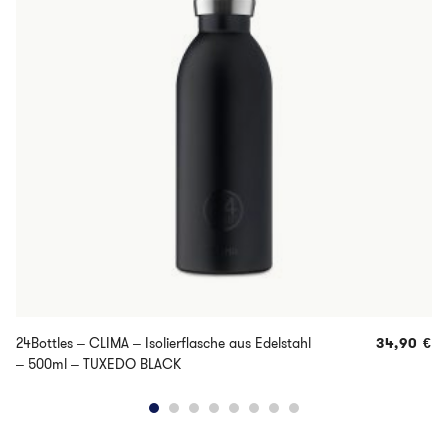
24Bottles – CLIMA – Isolierflasche aus Edelstahl
34,90
€
– 500ml – TUXEDO BLACK