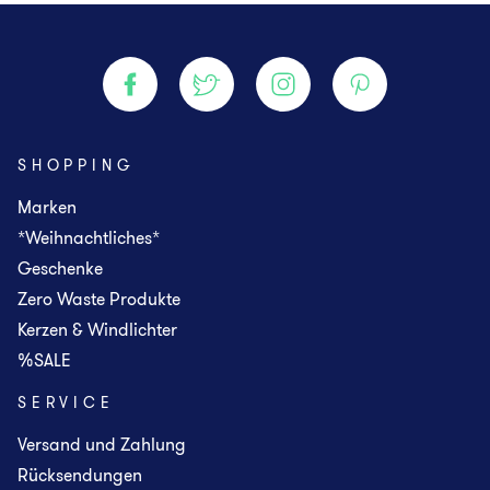
SHOPPING
Marken
*Weihnachtliches*
Geschenke
Zero Waste Produkte
Kerzen & Windlichter
%SALE
SERVICE
Versand und Zahlung
Rücksendungen