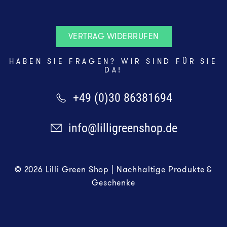
VERTRAG WIDERRUFEN
HABEN SIE FRAGEN? WIR SIND FÜR SIE
DA!
+49 (0)30 86381694
info@lilligreenshop.de
© 2026 Lilli Green Shop | Nachhaltige Produkte &
Geschenke