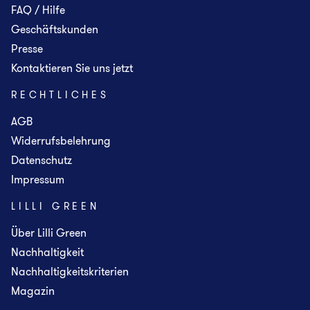
FAQ / Hilfe
Geschäftskunden
Presse
Kontaktieren Sie uns jetzt
RECHTLICHES
AGB
Widerrufsbelehrung
Datenschutz
Impressum
LILLI GREEN
Über Lilli Green
Nachhaltigkeit
Nachhaltigkeitskriterien
Magazin