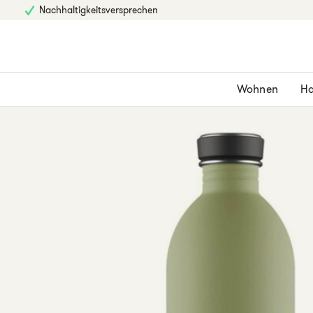
Nachhaltigkeitsversprechen
Wohnen
Ha