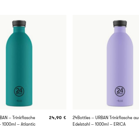
BAN – Trinkflasche
24,90
€
24Bottles – URBAN Trinkflasche au
– 1000ml – Atlantic
Edelstahl – 1000ml – ERICA