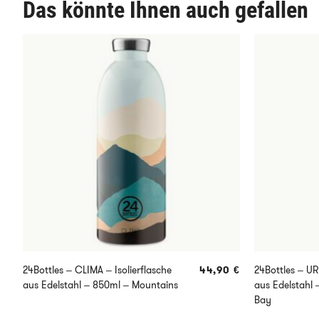
Das könnte Ihnen auch gefallen
24Bottles – CLIMA – Isolierflasche
44,90
€
24Bottles – UR
aus Edelstahl – 850ml – Mountains
aus Edelstahl 
Bay