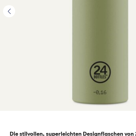
Die stilvollen, superleichten Designflaschen von