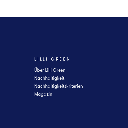
LILLI GREEN
Über Lilli Green
Nachhaltigkeit
Nachhaltigkeitskriterien
Magazin