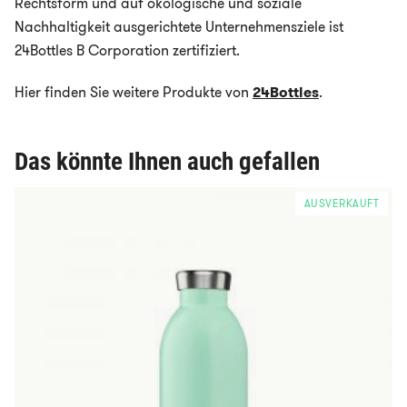
Rechtsform und auf ökologische und soziale
Nachhaltigkeit ausgerichtete Unternehmensziele ist
24Bottles B Corporation zertifiziert.
Hier finden Sie weitere Produkte von
24Bottles
.
Das könnte Ihnen auch gefallen
AUSVERKAUFT