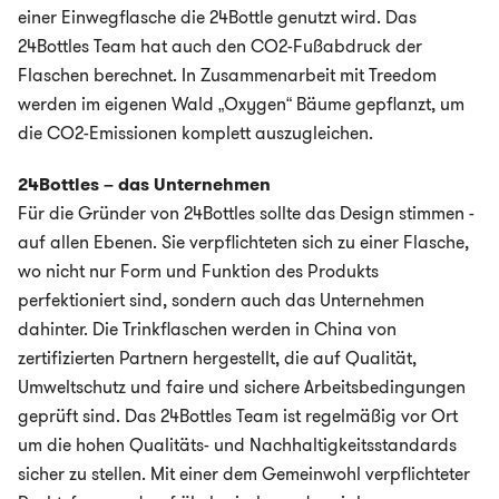
einer Einwegflasche die 24Bottle genutzt wird. Das
24Bottles Team hat auch den CO2-Fußabdruck der
Flaschen berechnet. In Zusammenarbeit mit Treedom
werden im eigenen Wald „Oxygen“ Bäume gepflanzt, um
die CO2-Emissionen komplett auszugleichen.
24Bottles – das Unternehmen
Für die Gründer von 24Bottles sollte das Design stimmen -
auf allen Ebenen. Sie verpflichteten sich zu einer Flasche,
wo nicht nur Form und Funktion des Produkts
perfektioniert sind, sondern auch das Unternehmen
dahinter. Die Trinkflaschen werden in China von
zertifizierten Partnern hergestellt, die auf Qualität,
Umweltschutz und faire und sichere Arbeitsbedingungen
geprüft sind. Das 24Bottles Team ist regelmäßig vor Ort
um die hohen Qualitäts- und Nachhaltigkeitsstandards
sicher zu stellen. Mit einer dem Gemeinwohl verpflichteter