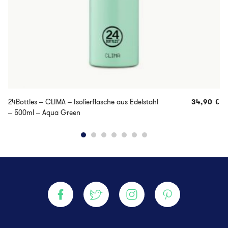
24Bottles – CLIMA – Isolierflasche aus Edelstahl
34,90
€
– 500ml – Aqua Green