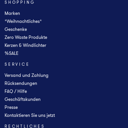
SHOPPING
Marken
*Weihnachtliches*
Geschenke
Zero Waste Produkte
Kerzen & Windlichter
%SALE
SERVICE
Versand und Zahlung
Rücksendungen
FAQ / Hilfe
Geschäftskunden
Presse
Kontaktieren Sie uns jetzt
RECHTLICHES