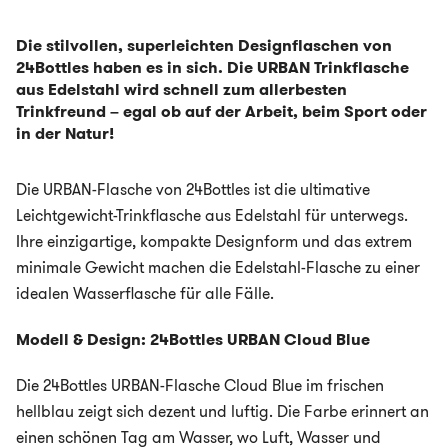
Die stilvollen, superleichten Designflaschen von
24Bottles haben es in sich. Die URBAN Trinkflasche
aus Edelstahl wird schnell zum allerbesten
Trinkfreund – egal ob auf der Arbeit, beim Sport oder
in der Natur!
Die URBAN-Flasche von 24Bottles ist die ultimative
Leichtgewicht-Trinkflasche aus Edelstahl für unterwegs.
Ihre einzigartige, kompakte Designform und das extrem
minimale Gewicht machen die Edelstahl-Flasche zu einer
idealen Wasserflasche für alle Fälle.
Modell & Design: 24Bottles URBAN Cloud Blue
Die 24Bottles URBAN-Flasche Cloud Blue im frischen
hellblau zeigt sich dezent und luftig. Die Farbe erinnert an
einen schönen Tag am Wasser, wo Luft, Wasser und