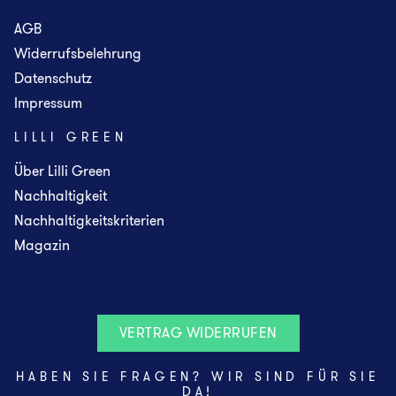
AGB
Widerrufsbelehrung
Datenschutz
Impressum
LILLI GREEN
Über Lilli Green
Nachhaltigkeit
Nachhaltigkeitskriterien
Magazin
VERTRAG WIDERRUFEN
HABEN SIE FRAGEN? WIR SIND FÜR SIE
DA!