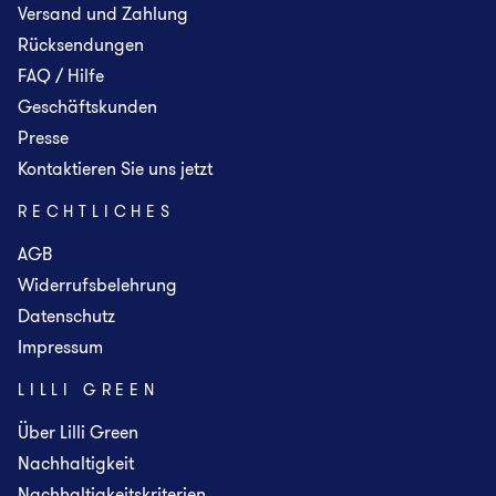
Versand und Zahlung
Rücksendungen
FAQ / Hilfe
Geschäftskunden
Presse
Kontaktieren Sie uns jetzt
RECHTLICHES
AGB
Widerrufsbelehrung
Datenschutz
Impressum
LILLI GREEN
Über Lilli Green
Nachhaltigkeit
Nachhaltigkeitskriterien