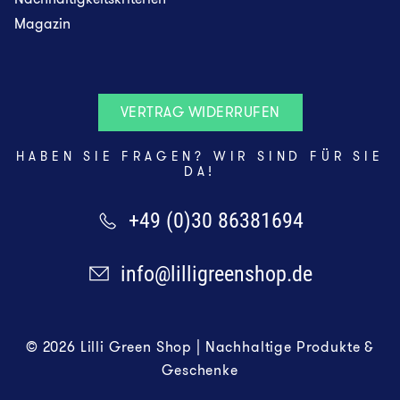
Magazin
VERTRAG WIDERRUFEN
HABEN SIE FRAGEN? WIR SIND FÜR SIE
DA!
+49 (0)30 86381694
info@lilligreenshop.de
© 2026 Lilli Green Shop | Nachhaltige Produkte &
Geschenke