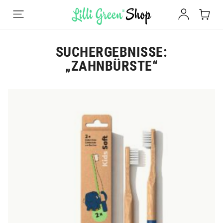
SUCHERGEBNISSE:
„ZAHNBÜRSTE“