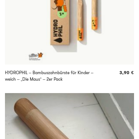
HYDROPHIL – Bambuszahnbürste für Kinder –
3,90
€
weich – „Die Maus“ – 2er Pack