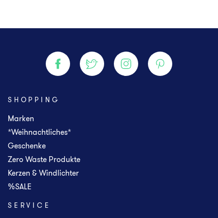
SHOPPING
Marken
*Weihnachtliches*
Geschenke
Zero Waste Produkte
Kerzen & Windlichter
%SALE
SERVICE