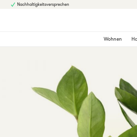
Nachhaltigkeitsversprechen
Wohnen
Ha