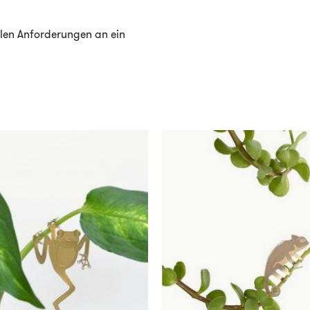
allen Anforderungen an ein