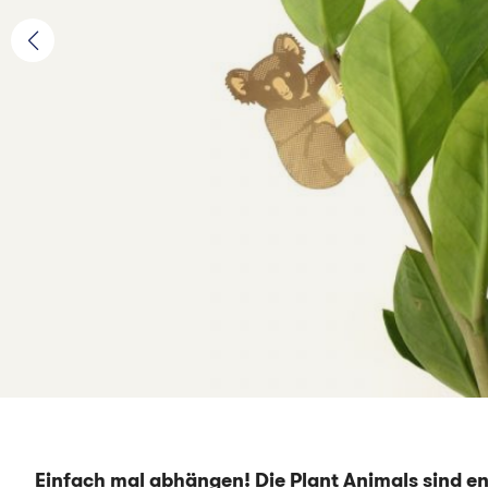
Einfach mal abhängen! Die Plant Animals sind en