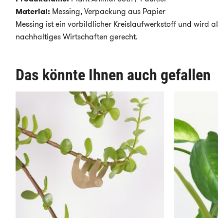
Material:
Messing, Verpackung aus Papier
Messing ist ein vorbildlicher Kreislaufwerkstoff und wird 
nachhaltiges Wirtschaften gerecht.
Das könnte Ihnen auch gefallen