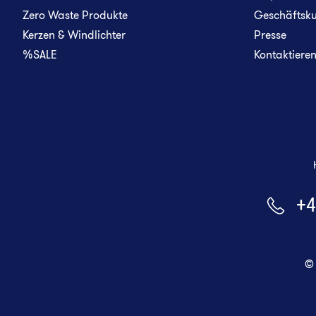
Zero Waste Produkte
Geschäftsk
Kerzen & Windlichter
Presse
%SALE
Kontaktieren 
+4
©