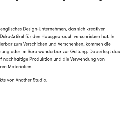
, englisches Design-Unternehmen, das sich kreativen
Deko-Artikel für den Hausgebrauch verschrieben hat. In
derbar zum Verschicken und Verschenken, kommen die
ung oder im Büro wunderbar zur Geltung. Dabei legt das
f nachhaltige Produktion und die Verwendung von
ren Materialien.
ukte von
Another Studio
.