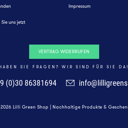
unden
Impressum
Sie uns jetzt
VERTRAG WIDERRUFEN
HABEN SIE FRAGEN? WIR SIND FÜR SIE DA
9 (0)30 86381694
info@lilligreen
 2026 Lilli Green Shop | Nachhaltige Produkte & Geschen