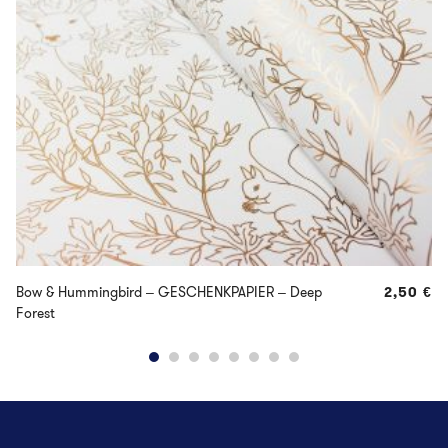
Bow & Hummingbird – GESCHENKPAPIER – Deep
2,50
€
Forest