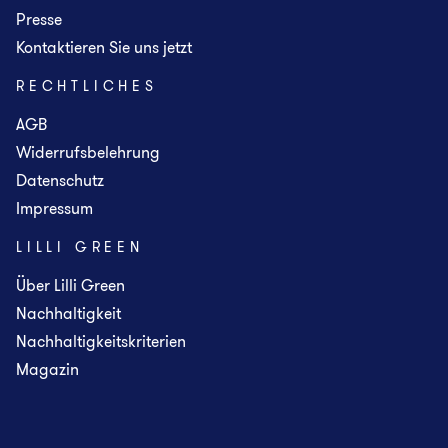
Presse
Kontaktieren Sie uns jetzt
RECHTLICHES
AGB
Widerrufsbelehrung
Datenschutz
Impressum
LILLI GREEN
Über Lilli Green
Nachhaltigkeit
Nachhaltigkeitskriterien
Magazin