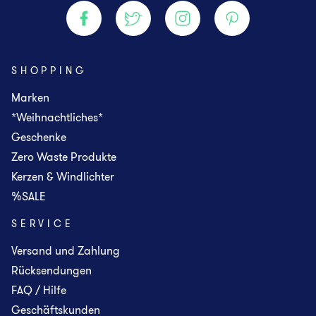
SHOPPING
Marken
*Weihnachtliches*
Geschenke
Zero Waste Produkte
Kerzen & Windlichter
%SALE
SERVICE
Versand und Zahlung
Rücksendungen
FAQ / Hilfe
Geschäftskunden