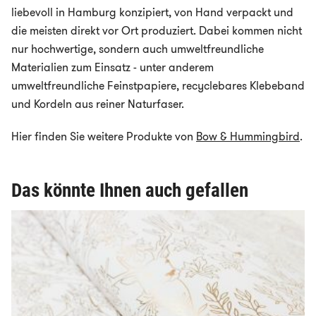
liebevoll in Hamburg konzipiert, von Hand verpackt und
die meisten direkt vor Ort produziert. Dabei kommen nicht
nur hochwertige, sondern auch umweltfreundliche
Materialien zum Einsatz - unter anderem
umweltfreundliche Feinstpapiere, recyclebares Klebeband
und Kordeln aus reiner Naturfaser.
Hier finden Sie weitere Produkte von
Bow & Hummingbird
.
Das könnte Ihnen auch gefallen