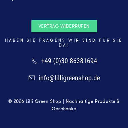
VERTRAG WIDERRUFEN
HABEN SIE FRAGEN? WIR SIND FÜR SIE
DA!
+49 (0)30 86381694
info@lilligreenshop.de
© 2026 Lilli Green Shop | Nachhaltige Produkte &
Geschenke