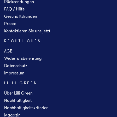
Rücksendungen
FAQ / Hilfe
Geschäftskunden
Presse
Kontaktieren Sie uns jetzt
RECHTLICHES
AGB
Widerrufsbelehrung
Datenschutz
Impressum
LILLI GREEN
Über Lilli Green
Nachhaltigkeit
Nachhaltigkeitskriterien
Magazin