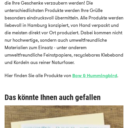
die Ihre Geschenke verzaubern werden! Die
unterschiedlichsten Produkte werden Ihre Grüße
besonders eindrucksvoll übermitteln. Alle Produkte werden
liebevoll in Hamburg konzipiert, von Hand verpackt und
die meisten direkt vor Ort produziert. Dabei kommen nicht
nur hochwertige, sondern auch umweltfreundliche
Materialien zum Einsatz - unter anderem
umweltfreundliche Feinstpapiere, recyclebares Klebeband
und Kordeln aus reiner Naturfaser.
Hier finden Sie alle Produkte von
Bow & Hummingbird
.
Das könnte Ihnen auch gefallen