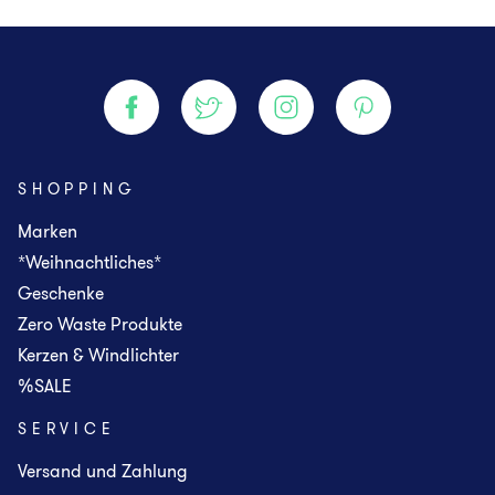
SHOPPING
Marken
*Weihnachtliches*
Geschenke
Zero Waste Produkte
Kerzen & Windlichter
%SALE
SERVICE
Versand und Zahlung