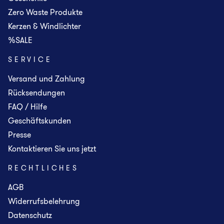
Zero Waste Produkte
Kerzen & Windlichter
%SALE
SERVICE
Versand und Zahlung
Rücksendungen
FAQ / Hilfe
Geschäftskunden
Presse
Kontaktieren Sie uns jetzt
RECHTLICHES
AGB
Widerrufsbelehrung
Datenschutz