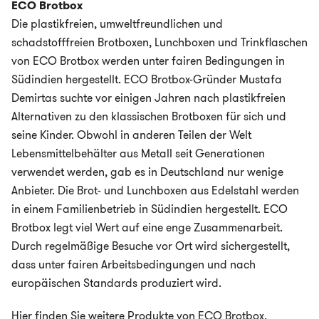
ECO Brotbox
Die plastikfreien, umweltfreundlichen und
schadstofffreien Brotboxen, Lunchboxen und Trinkflaschen
von ECO Brotbox werden unter fairen Bedingungen in
Südindien hergestellt. ECO Brotbox-Gründer Mustafa
Demirtas suchte vor einigen Jahren nach plastikfreien
Alternativen zu den klassischen Brotboxen für sich und
seine Kinder. Obwohl in anderen Teilen der Welt
Lebensmittelbehälter aus Metall seit Generationen
verwendet werden, gab es in Deutschland nur wenige
Anbieter. Die Brot- und Lunchboxen aus Edelstahl werden
in einem Familienbetrieb in Südindien hergestellt. ECO
Brotbox legt viel Wert auf eine enge Zusammenarbeit.
Durch regelmäßige Besuche vor Ort wird sichergestellt,
dass unter fairen Arbeitsbedingungen und nach
europäischen Standards produziert wird.
Hier finden Sie weitere Produkte von
ECO Brotbox
.