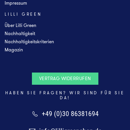
Impressum
LILLI GREEN
Über Lilli Green
Nachhaltigkeit
Nachhaltigkeitskriterien
Magazin
VERTRAG WIDERRUFEN
HABEN SIE FRAGEN? WIR SIND FÜR SIE
DA!
+49 (0)30 86381694