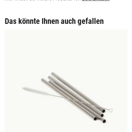
Das könnte Ihnen auch gefallen