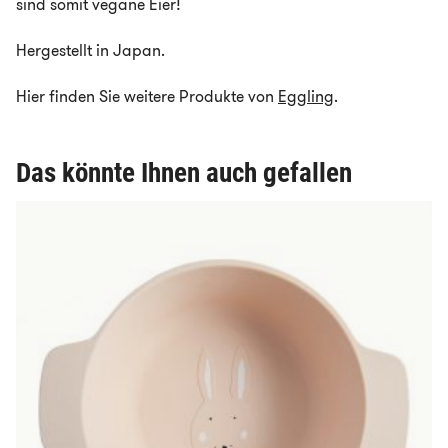
sind somit vegane Eier!
Hergestellt in Japan.
Hier finden Sie weitere Produkte von
Eggling
.
Das könnte Ihnen auch gefallen