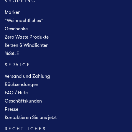
SHOPPING
Marken
*Weihnachtliches*
Geschenke
Zero Waste Produkte
Kerzen & Windlichter
%SALE
SERVICE
Versand und Zahlung
Rücksendungen
FAQ / Hilfe
Geschäftskunden
Presse
Kontaktieren Sie uns jetzt
RECHTLICHES