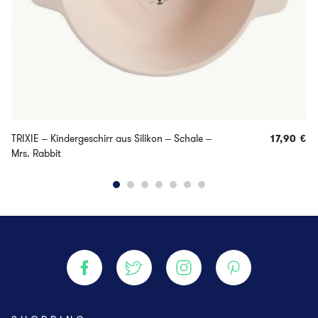
TRIXIE – Kindergeschirr aus Silikon – Schale –
17,90
€
Mrs. Rabbit