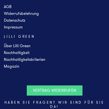
AGB
Widerrufsbelehrung
Datenschutz
Impressum
LILLI GREEN
Über Lilli Green
Nachhaltigkeit
Nachhaltigkeitskriterien
Magazin
VERTRAG WIDERRUFEN
HABEN SIE FRAGEN? WIR SIND FÜR SIE
DA!