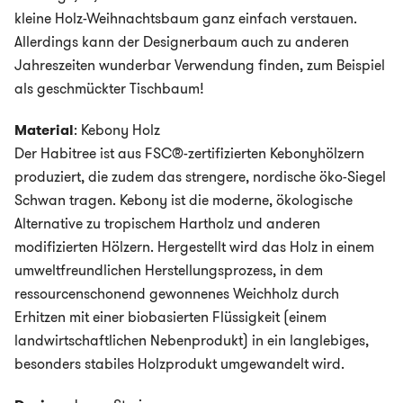
kleine Holz-Weihnachtsbaum ganz einfach verstauen.
Allerdings kann der Designerbaum auch zu anderen
Jahreszeiten wunderbar Verwendung finden, zum Beispiel
als geschmückter Tischbaum!
Material
: Kebony Holz
Der Habitree ist aus FSC®-zertifizierten Kebonyhölzern
produziert, die zudem das strengere, nordische öko-Siegel
Schwan tragen. Kebony ist die moderne, ökologische
Alternative zu tropischem Hartholz und anderen
modifizierten Hölzern. Hergestellt wird das Holz in einem
umweltfreundlichen Herstellungsprozess, in dem
ressourcenschonend gewonnenes Weichholz durch
Erhitzen mit einer biobasierten Flüssigkeit (einem
landwirtschaftlichen Nebenprodukt) in ein langlebiges,
besonders stabiles Holzprodukt umgewandelt wird.