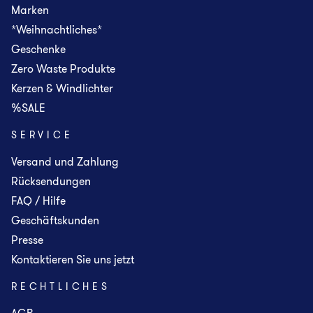
Marken
*Weihnachtliches*
Geschenke
Zero Waste Produkte
Kerzen & Windlichter
%SALE
SERVICE
Versand und Zahlung
Rücksendungen
FAQ / Hilfe
Geschäftskunden
Presse
Kontaktieren Sie uns jetzt
RECHTLICHES