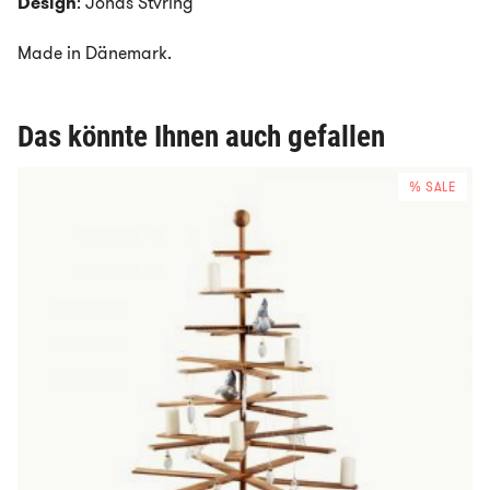
Design
: Jonas Stvring
Made in Dänemark.
Das könnte Ihnen auch gefallen
% SALE