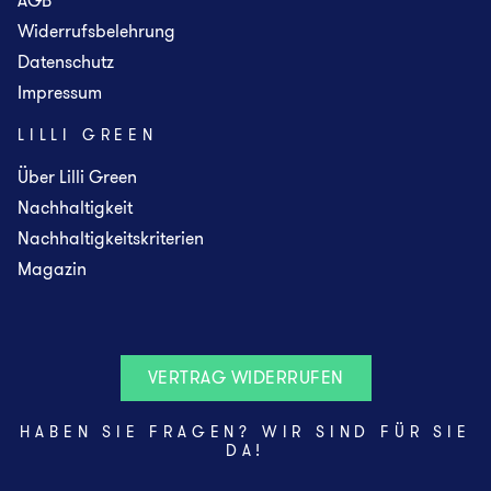
AGB
Widerrufsbelehrung
Datenschutz
Impressum
LILLI GREEN
Über Lilli Green
Nachhaltigkeit
Nachhaltigkeitskriterien
Magazin
VERTRAG WIDERRUFEN
HABEN SIE FRAGEN? WIR SIND FÜR SIE
DA!