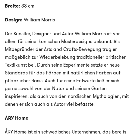
Breite:
33 cm
Design:
William Morris
Der Künstler, Designer und Autor William Morris ist vor
allem für seine ikonischen Musterdesigns bekannt. Als
Mitbegründer der Arts and Crafts-Bewegung trug er
maßgeblich zur Wiederbelebung traditioneller britischer
Textilkunst bei. Durch seine Experimente setzte er neue
Standards für das Färben mit natürlichen Farben auf
pflanzlicher Basis. Auch für seine Entwürfe ließ er sich
gerne sowohl von der Natur und seinem Garten
inspirieren, als auch von den nordischen Mythologien, mit
denen er sich auch als Autor viel befasste.
ÅRY Home
ÅRY Home ist ein schwedisches Unternehmen, das bereits