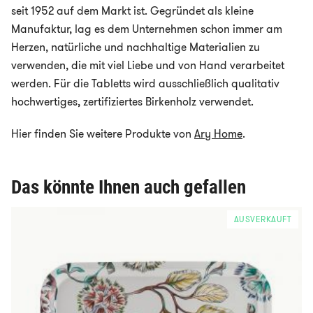
seit 1952 auf dem Markt ist. Gegründet als kleine
Manufaktur, lag es dem Unternehmen schon immer am
Herzen, natürliche und nachhaltige Materialien zu
verwenden, die mit viel Liebe und von Hand verarbeitet
werden. Für die Tabletts wird ausschließlich qualitativ
hochwertiges, zertifiziertes Birkenholz verwendet.
Hier finden Sie weitere Produkte von
Ary Home
.
Das könnte Ihnen auch gefallen
AUSVERKAUFT