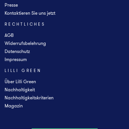
Presse
Kontaktieren Sie uns jetzt
RECHTLICHES
AGB
Widerrufsbelehrung
Datenschutz
Impressum
LILLI GREEN
Über Lilli Green
Nachhaltigkeit
Nachhaltigkeitskriterien
Magazin