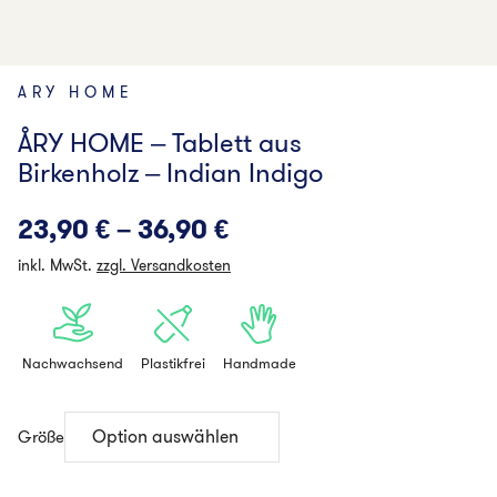
ARY HOME
ÅRY HOME – Tablett aus
Birkenholz – Indian Indigo
23,90
€
–
36,90
€
inkl. MwSt.
zzgl. Versandkosten
Nachwachsend
Plastikfrei
Handmade
Größe