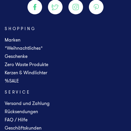
SHOPPING
Marken
*Weihnachtliches*
Geschenke
Zero Waste Produkte
Kerzen & Windlichter
%SALE
SERVICE
Versand und Zahlung
Rücksendungen
FAQ / Hilfe
Geschäftskunden