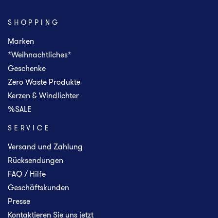
SHOPPING
Marken
*Weihnachtliches*
Geschenke
Zero Waste Produkte
Kerzen & Windlichter
%SALE
SERVICE
Versand und Zahlung
Rücksendungen
FAQ / Hilfe
Geschäftskunden
Presse
Kontaktieren Sie uns jetzt