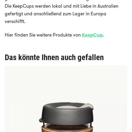
Die KeepCups werden lokal und mit Liebe in Australien
gefertigt und anschließend zum Lager in Europa
verschifft.
Hier finden Sie weitere Produkte von
KeepCup
.
Das könnte Ihnen auch gefallen