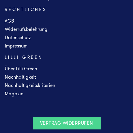
RECHTLICHES
AGB
Widerrufsbelehrung
Datenschutz
Impressum
LILLI GREEN
Über Lilli Green
Nachhaltigkeit
Nachhaltigkeitskriterien
Magazin
VERTRAG WIDERRUFEN