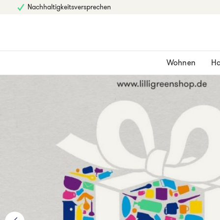
Nachhaltigkeitsversprechen
Wohnen
Ha