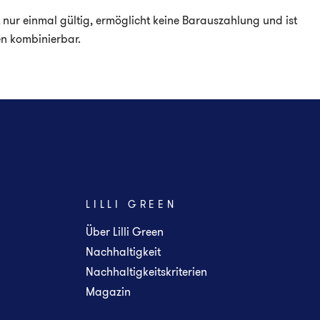
 nur einmal gültig, ermöglicht keine Barauszahlung und ist
en kombinierbar.
LILLI GREEN
Über Lilli Green
Nachhaltigkeit
Nachhaltigkeitskriterien
Magazin