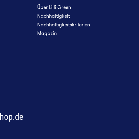
Über Lilli Green
Nachhaltigkeit
Nachhaltigkeitskriterien
Magazin
!
shop.de