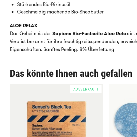
Stärkendes Bio-Rizinusöl
Geschmeidig machende Bio-Sheabutter
ALOE RELAX
Das Geheimnis der
Sapiens Bio-Festseife
Aloe Relax
ist
Vera ist bekannt für ihre feuchtigkeitsspendenden, erwei
Eigenschaften. Sanftes Peeling. 8% Überfettung.
Das könnte Ihnen auch gefallen
AUSVERKAUFT