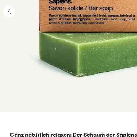
Ganz natürlich relaxen: Der Schaum der Sapiens 