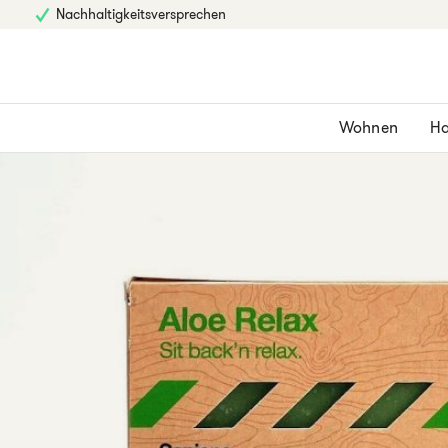
Nachhaltigkeitsversprechen
Wohnen
Ha