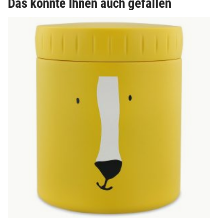
Das könnte Ihnen auch gefallen