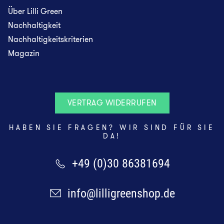
Über Lilli Green
Nachhaltigkeit
Nachhaltigkeitskriterien
Magazin
VERTRAG WIDERRUFEN
HABEN SIE FRAGEN? WIR SIND FÜR SIE
DA!
+49 (0)30 86381694
info@lilligreenshop.de