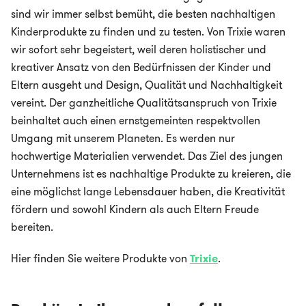
sind wir immer selbst bemüht, die besten nachhaltigen
Kinderprodukte zu finden und zu testen. Von Trixie waren
wir sofort sehr begeistert, weil deren holistischer und
kreativer Ansatz von den Bedürfnissen der Kinder und
Eltern ausgeht und Design, Qualität und Nachhaltigkeit
vereint. Der ganzheitliche Qualitätsanspruch von Trixie
beinhaltet auch einen ernstgemeinten respektvollen
Umgang mit unserem Planeten. Es werden nur
hochwertige Materialien verwendet. Das Ziel des jungen
Unternehmens ist es nachhaltige Produkte zu kreieren, die
eine möglichst lange Lebensdauer haben, die Kreativität
fördern und sowohl Kindern als auch Eltern Freude
bereiten.
Hier finden Sie weitere Produkte von
Trixie
.