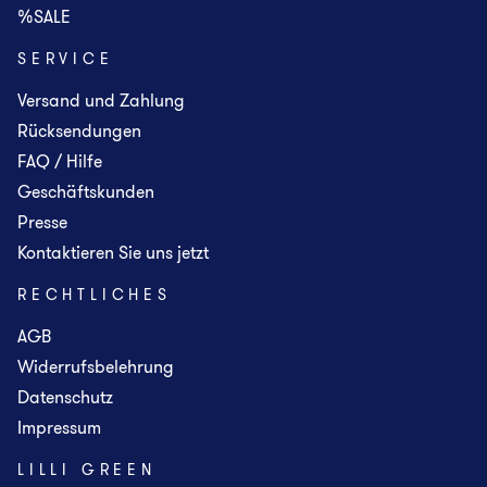
%SALE
SERVICE
Versand und Zahlung
Rücksendungen
FAQ / Hilfe
Geschäftskunden
Presse
Kontaktieren Sie uns jetzt
RECHTLICHES
AGB
Widerrufsbelehrung
Datenschutz
Impressum
LILLI GREEN