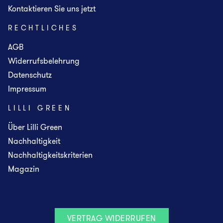
Kontaktieren Sie uns jetzt
RECHTLICHES
AGB
Widerrufsbelehrung
Datenschutz
Impressum
LILLI GREEN
Über Lilli Green
Nachhaltigkeit
Nachhaltigkeitskriterien
Magazin
VERTRAG WIDERRUFEN