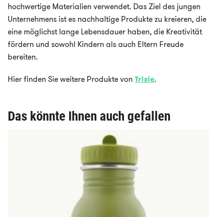
hochwertige Materialien verwendet. Das Ziel des jungen
Unternehmens ist es nachhaltige Produkte zu kreieren, die
eine möglichst lange Lebensdauer haben, die Kreativität
fördern und sowohl Kindern als auch Eltern Freude
bereiten.
Hier finden Sie weitere Produkte von
Trixie
.
Das könnte Ihnen auch gefallen