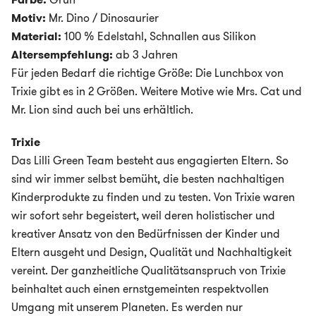
Motiv:
Mr. Dino / Dinosaurier
Material:
100 % Edelstahl, Schnallen aus Silikon
Altersempfehlung:
ab 3 Jahren
Für jeden Bedarf die richtige Größe: Die Lunchbox von
Trixie gibt es in 2 Größen. Weitere Motive wie Mrs. Cat und
Mr. Lion sind auch bei uns erhältlich.
Trixie
Das Lilli Green Team besteht aus engagierten Eltern. So
sind wir immer selbst bemüht, die besten nachhaltigen
Kinderprodukte zu finden und zu testen. Von Trixie waren
wir sofort sehr begeistert, weil deren holistischer und
kreativer Ansatz von den Bedürfnissen der Kinder und
Eltern ausgeht und Design, Qualität und Nachhaltigkeit
vereint. Der ganzheitliche Qualitätsanspruch von Trixie
beinhaltet auch einen ernstgemeinten respektvollen
Umgang mit unserem Planeten. Es werden nur