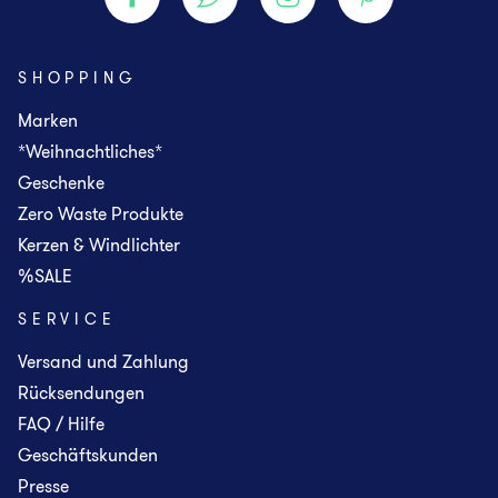
SHOPPING
Marken
*Weihnachtliches*
Geschenke
Zero Waste Produkte
Kerzen & Windlichter
%SALE
SERVICE
Versand und Zahlung
Rücksendungen
FAQ / Hilfe
Geschäftskunden
Presse