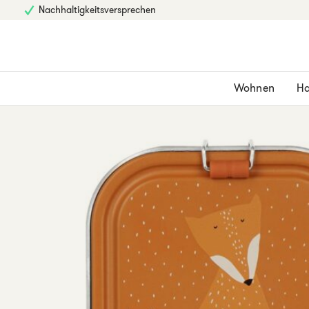
Nachhaltigkeitsversprechen
Wohnen
Ha