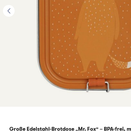
Große Edelstahl-Brotdose „Mr. Fox“ – BPA-frei, 