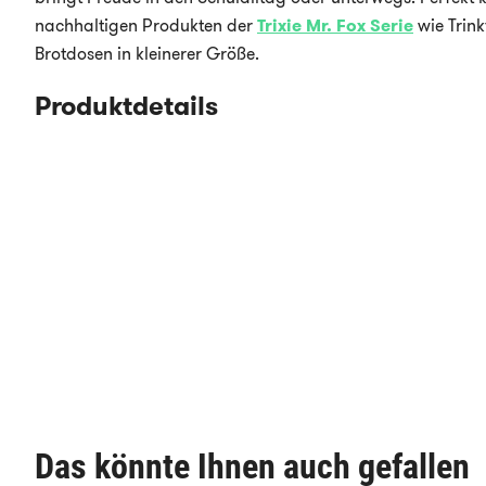
nachhaltigen Produkten der
Trixie Mr. Fox Serie
wie Trin
Brotdosen in kleinerer Größe.
Produktdetails
Das könnte Ihnen auch gefallen