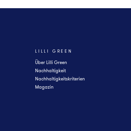
LILLI GREEN
Über Lilli Green
Nachhaltigkeit
Nachhaltigkeitskriterien
Magazin