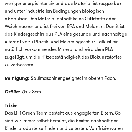
weniger energieintensiv und das Material ist recycelbar
und unter industriellen Bedingungen biologisch
abbaubar. Das Material enthält keine Giftstoffe oder
Weichmacher und ist frei von BPA und Melamin. Damit ist
das Kindergeschirr aus PLA eine gesunde und nachhaltige
Alternative zu Plastik- und Melamingeschirr. Talk ist ein
natürlich vorkommendes Mineral und wird dem PLA
zugefügt, um die Hitzebeständigkeit des Biokunststoffes
zu verbessern.
Reinigung:
Spülmaschinengeeignet im oberen Fach.
Größe:
7,5 x 8cm
Trixie
Das Lilli Green Team besteht aus engagierten Eltern. So
sind wir immer selbst bemüht, die besten nachhaltigen
Kinderprodukte zu finden und zu testen. Von Trixie waren