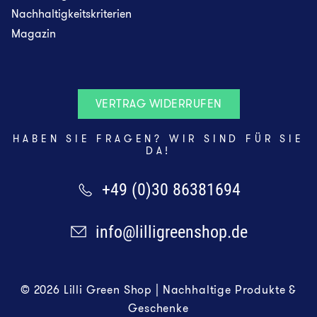
Nachhaltigkeitskriterien
Magazin
VERTRAG WIDERRUFEN
HABEN SIE FRAGEN? WIR SIND FÜR SIE
DA!
+49 (0)30 86381694
info@lilligreenshop.de
© 2026 Lilli Green Shop | Nachhaltige Produkte &
Geschenke