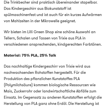
Die Trinkbecher sind praktisch übereinander stapelbar.
Das Kindergeschirr aus Biokunststoff ist
spülmaschinenfest und ist auch für ein kurzes Aufwärmen
von Mahlzeiten in der Mikrowelle geeignet.
Wir bieten im Lilli Green Shop eine schöne Auswahl an
Tellern, Schalen und Tassen von Trixie aus PLA in
verschiedenen ansprechenden, kindgerechten Farbtönen.
Material: 75% PLA, 25% Talk
Das nachhaltige Kindergeschirr von Trixie wird aus
nachwachsenden Rohstoffen hergestellt. Für die
Produktion des pflanzlichen Kunststoffes PLA
(Polymilchsäure) kommen biologische Ressourcen wie
Mais, Zuckerrohr oder landwirtschaftliche Abfälle zum
Einsatz. Im Gegensatz zu anderen Kunststoffen erfolgt die
Herstellung von PLA ganz ohne Erdöl. Die Herstellung ist