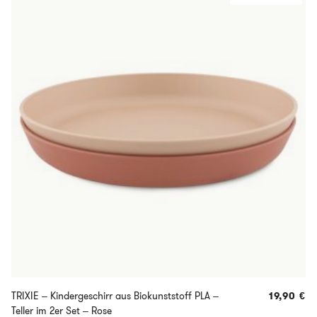
TRIXIE – Kindergeschirr aus Biokunststoff PLA –
19,90
€
Teller im 2er Set – Rose