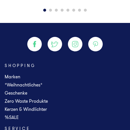
SHOPPING
Marken
*Weihnachtliches*
Geschenke
Zero Waste Produkte
Kerzen & Windlichter
%SALE
SERVICE