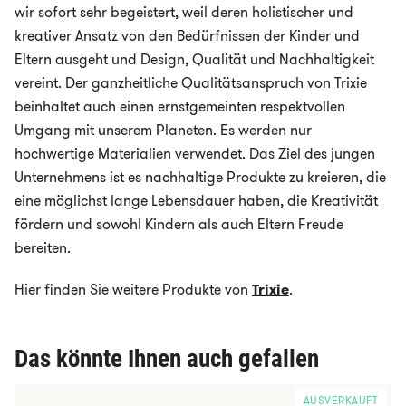
wir sofort sehr begeistert, weil deren holistischer und
kreativer Ansatz von den Bedürfnissen der Kinder und
Eltern ausgeht und Design, Qualität und Nachhaltigkeit
vereint. Der ganzheitliche Qualitätsanspruch von Trixie
beinhaltet auch einen ernstgemeinten respektvollen
Umgang mit unserem Planeten. Es werden nur
hochwertige Materialien verwendet. Das Ziel des jungen
Unternehmens ist es nachhaltige Produkte zu kreieren, die
eine möglichst lange Lebensdauer haben, die Kreativität
fördern und sowohl Kindern als auch Eltern Freude
bereiten.
Hier finden Sie weitere Produkte von
Trixie
.
Das könnte Ihnen auch gefallen
AUSVERKAUFT