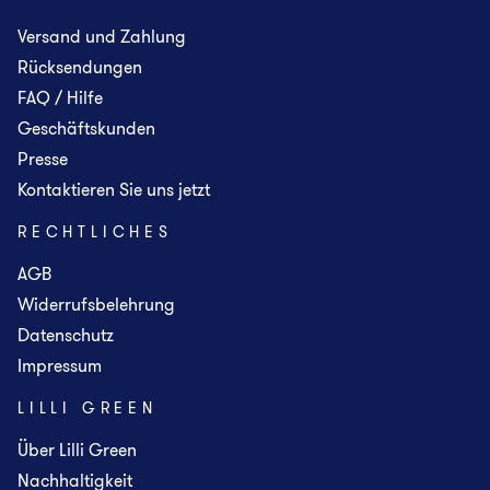
Versand und Zahlung
Rücksendungen
FAQ / Hilfe
Geschäftskunden
Presse
Kontaktieren Sie uns jetzt
RECHTLICHES
AGB
Widerrufsbelehrung
Datenschutz
Impressum
LILLI GREEN
Über Lilli Green
Nachhaltigkeit