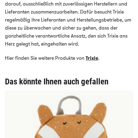
darauf, ausschließlich mit zuverlässigen Herstellern und
Lieferanten zusammenzuarbeiten. Dafür besucht Trixie
regelmäßig ihre Lieferanten und Herstellungsbetriebe, um
diese zu überwachen und sicher zu gehen, dass der
ganzheitliche verantwortliche Ansatz, den sich Trixie ans
Herz gelegt hat, eingehalten wird.
Hier finden Sie weitere Produkte von
Trixie
.
Das könnte Ihnen auch gefallen