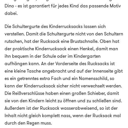
Dino - es ist garantiert für jedes Kind das passende Motiv
dabei.
Die Schultergurte des Kinderrucksacks lassen sich
verstellen. Damit die Schultergurte nicht von den Schultern
rutschen, hat der Rucksack eine Brustschnalle. Oben hat
der praktische Kinderrucksack einen Henkel, damit man
ihn bequem in der Schule oder im Kindergarten
aufhängen kann. An der Vorderseite des Rucksacks ist
eine kleine Tasche angebracht und auf der Innenseite gibt
es ein getrenntes extra Fach und ein Namensschild, so
kann der Kinderrucksack sicher nicht verwechselt werden.
Die Reißverschlüsse haben einen großen Schieber, damit
sie von den Kindern leicht zu öffnen und zu schließen sind.
Außerdem ist der Rucksack wasserabweisend, so ist der
Inhalt nicht gleich komplett nass, wenn der Rucksack mal
durch den Regen muss.