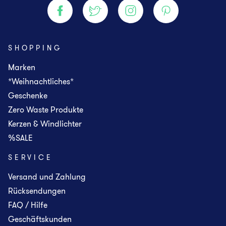
SHOPPING
Marken
*Weihnachtliches*
Geschenke
Zero Waste Produkte
Kerzen & Windlichter
%SALE
SERVICE
Versand und Zahlung
Rücksendungen
FAQ / Hilfe
Geschäftskunden