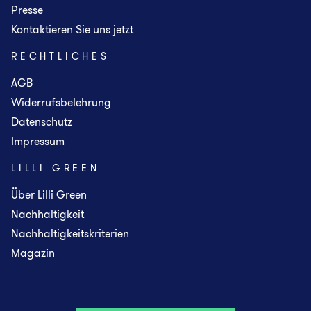
Presse
Kontaktieren Sie uns jetzt
RECHTLICHES
AGB
Widerrufsbelehrung
Datenschutz
Impressum
LILLI GREEN
Über Lilli Green
Nachhaltigkeit
Nachhaltigkeitskriterien
Magazin