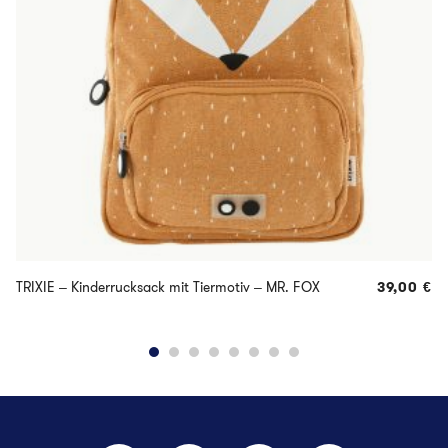
TRIXIE – Kinderrucksack mit Tiermotiv – MR. FOX
39,00
€