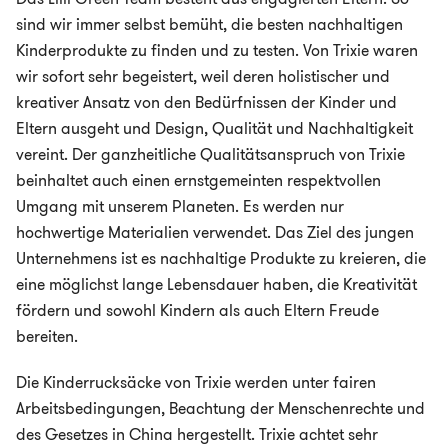
sind wir immer selbst bemüht, die besten nachhaltigen
Kinderprodukte zu finden und zu testen. Von Trixie waren
wir sofort sehr begeistert, weil deren holistischer und
kreativer Ansatz von den Bedürfnissen der Kinder und
Eltern ausgeht und Design, Qualität und Nachhaltigkeit
vereint. Der ganzheitliche Qualitätsanspruch von Trixie
beinhaltet auch einen ernstgemeinten respektvollen
Umgang mit unserem Planeten. Es werden nur
hochwertige Materialien verwendet. Das Ziel des jungen
Unternehmens ist es nachhaltige Produkte zu kreieren, die
eine möglichst lange Lebensdauer haben, die Kreativität
fördern und sowohl Kindern als auch Eltern Freude
bereiten.
Die Kinderrucksäcke von Trixie werden unter fairen
Arbeitsbedingungen, Beachtung der Menschenrechte und
des Gesetzes in China hergestellt. Trixie achtet sehr