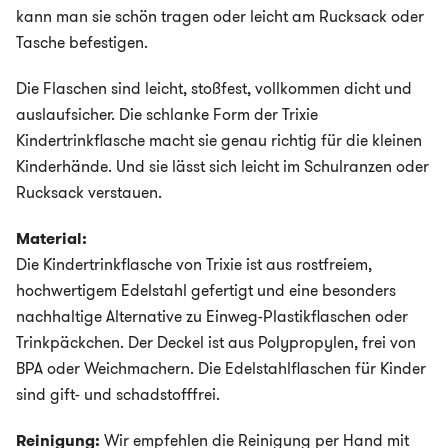
kann man sie schön tragen oder leicht am Rucksack oder
Tasche befestigen.
Die Flaschen sind leicht, stoßfest, vollkommen dicht und
auslaufsicher. Die schlanke Form der Trixie
Kindertrinkflasche macht sie genau richtig für die kleinen
Kinderhände. Und sie lässt sich leicht im Schulranzen oder
Rucksack verstauen.
Material:
Die Kindertrinkflasche von Trixie ist aus rostfreiem,
hochwertigem Edelstahl gefertigt und eine besonders
nachhaltige Alternative zu Einweg-Plastikflaschen oder
Trinkpäckchen. Der Deckel ist aus Polypropylen, frei von
BPA oder Weichmachern. Die Edelstahlflaschen für Kinder
sind gift- und schadstofffrei.
Reinigung:
Wir empfehlen die Reinigung per Hand mit