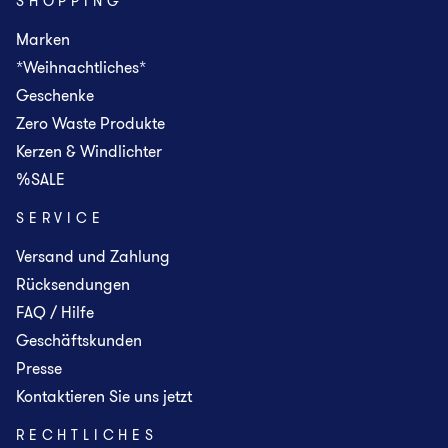
SHOPPING
Marken
*Weihnachtliches*
Geschenke
Zero Waste Produkte
Kerzen & Windlichter
%SALE
SERVICE
Versand und Zahlung
Rücksendungen
FAQ / Hilfe
Geschäftskunden
Presse
Kontaktieren Sie uns jetzt
RECHTLICHES