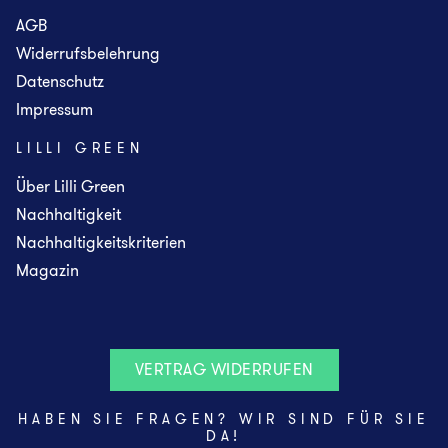
AGB
Widerrufsbelehrung
Datenschutz
Impressum
LILLI GREEN
Über Lilli Green
Nachhaltigkeit
Nachhaltigkeitskriterien
Magazin
VERTRAG WIDERRUFEN
HABEN SIE FRAGEN? WIR SIND FÜR SIE
DA!