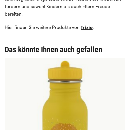
fördern und sowohl Kindern als auch Eltern Freude
bereiten.
Hier finden Sie weitere Produkte von
Trixie
.
Das könnte Ihnen auch gefallen