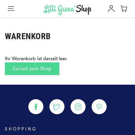
WARENKORB
Ihr Warenkorb ist derzeit leer.
Zurück zum Shop
SHOPPING