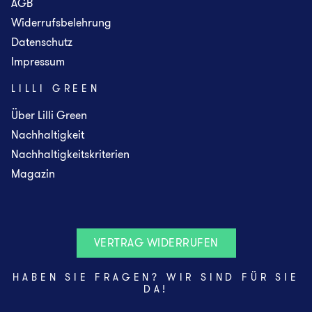
AGB
Widerrufsbelehrung
Datenschutz
Impressum
LILLI GREEN
Über Lilli Green
Nachhaltigkeit
Nachhaltigkeitskriterien
Magazin
VERTRAG WIDERRUFEN
HABEN SIE FRAGEN? WIR SIND FÜR SIE
DA!