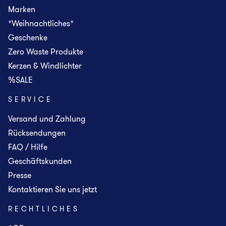
Marken
*Weihnachtliches*
Geschenke
Zero Waste Produkte
Kerzen & Windlichter
%SALE
SERVICE
Versand und Zahlung
Rücksendungen
FAQ / Hilfe
Geschäftskunden
Presse
Kontaktieren Sie uns jetzt
RECHTLICHES