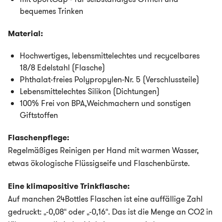
bequemes Trinken
Material:
Hochwertiges, lebensmittelechtes und recycelbares
18/8 Edelstahl (Flasche)
Phthalat-freies Polypropylen-Nr. 5 (Verschlussteile)
Lebensmittelechtes Silikon (Dichtungen)
100% Frei von BPA,Weichmachern und sonstigen
Giftstoffen
Flaschenpflege:
Regelmäßiges Reinigen per Hand mit warmen Wasser,
etwas ökologische Flüssigseife und Flaschenbürste.
Eine klimapositive Trinkflasche:
Auf manchen 24Bottles Flaschen ist eine auffällige Zahl
gedruckt: „-0,08“ oder „-0,16“. Das ist die Menge an CO2 in