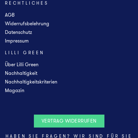
RECHTLICHES
AGB
Widerrufsbelehrung
Datenschutz
Impressum
LILLI GREEN
Über Lilli Green
Nachhaltigkeit
Nachhaltigkeitskriterien
Magazin
VERTRAG WIDERRUFEN
HABEN SIE FRAGEN? WIR SIND FÜR SIE