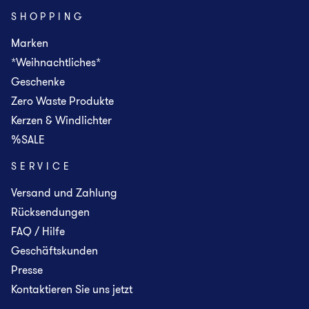
SHOPPING
Marken
*Weihnachtliches*
Geschenke
Zero Waste Produkte
Kerzen & Windlichter
%SALE
SERVICE
Versand und Zahlung
Rücksendungen
FAQ / Hilfe
Geschäftskunden
Presse
Kontaktieren Sie uns jetzt