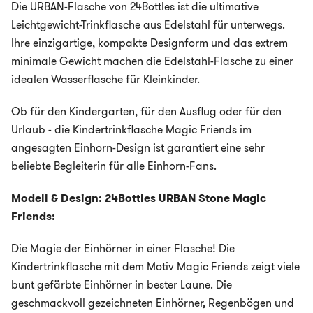
Die URBAN-Flasche von 24Bottles ist die ultimative
Leichtgewicht-Trinkflasche aus Edelstahl für unterwegs.
Ihre einzigartige, kompakte Designform und das extrem
minimale Gewicht machen die Edelstahl-Flasche zu einer
idealen Wasserflasche für Kleinkinder.
Ob für den Kindergarten, für den Ausflug oder für den
Urlaub - die Kindertrinkflasche Magic Friends im
angesagten Einhorn-Design ist garantiert eine sehr
beliebte Begleiterin für alle Einhorn-Fans.
Modell & Design: 24Bottles URBAN Stone Magic
Friends:
Die Magie der Einhörner in einer Flasche! Die
Kindertrinkflasche mit dem Motiv Magic Friends zeigt viele
bunt gefärbte Einhörner in bester Laune. Die
geschmackvoll gezeichneten Einhörner, Regenbögen und