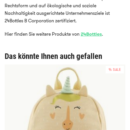
Rechtsform und auf ökologische und soziale
Nachhaltigkeit ausgerichtete Unternehmensziele ist
24Bottles B Corporation zertifiziert.
Hier finden Sie weitere Produkte von
24Bottles
.
Das könnte Ihnen auch gefallen
% SALE