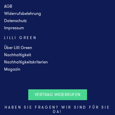
AGB
Widerrufsbelehrung
Datenschutz
Impressum
LILLI GREEN
Über Lilli Green
Nachhaltigkeit
Nachhaltigkeitskriterien
Magazin
VERTRAG WIDERRUFEN
HABEN SIE FRAGEN? WIR SIND FÜR SIE
DA!