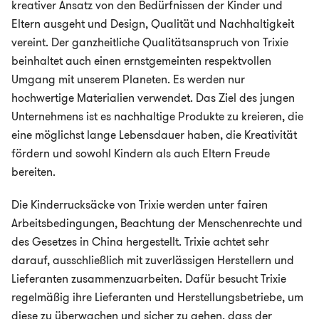
kreativer Ansatz von den Bedürfnissen der Kinder und
Eltern ausgeht und Design, Qualität und Nachhaltigkeit
vereint. Der ganzheitliche Qualitätsanspruch von Trixie
beinhaltet auch einen ernstgemeinten respektvollen
Umgang mit unserem Planeten. Es werden nur
hochwertige Materialien verwendet. Das Ziel des jungen
Unternehmens ist es nachhaltige Produkte zu kreieren, die
eine möglichst lange Lebensdauer haben, die Kreativität
fördern und sowohl Kindern als auch Eltern Freude
bereiten.
Die Kinderrucksäcke von Trixie werden unter fairen
Arbeitsbedingungen, Beachtung der Menschenrechte und
des Gesetzes in China hergestellt. Trixie achtet sehr
darauf, ausschließlich mit zuverlässigen Herstellern und
Lieferanten zusammenzuarbeiten. Dafür besucht Trixie
regelmäßig ihre Lieferanten und Herstellungsbetriebe, um
diese zu überwachen und sicher zu gehen, dass der