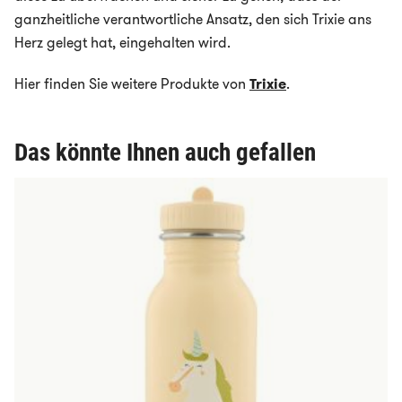
ganzheitliche verantwortliche Ansatz, den sich Trixie ans
Herz gelegt hat, eingehalten wird.
Hier finden Sie weitere Produkte von
Trixie
.
Das könnte Ihnen auch gefallen