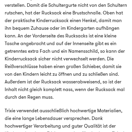
verstellen. Damit die Schultergurte nicht von den Schultern
rutschen, hat der Rucksack eine Brustschnalle. Oben hat
der praktische Kinderrucksack einen Henkel, damit man
ihn bequem Zuhause oder im Kindergarten aufhängen
kann. An der Vorderseite des Rucksacks ist eine kleine
Tasche angebracht und auf der Innenseite gibt es ein
getrenntes extra Fach und ein Namensschild, so kann der
Kinderrucksack sicher nicht verwechselt werden. Die
Reißverschlüsse haben einen großen Schieber, damit sie
von den Kindern leicht zu öffnen und zu schließen sind.
Außerdem ist der Rucksack wasserabweisend, so ist der
Inhalt nicht gleich komplett nass, wenn der Rucksack mal
durch den Regen muss.
Trixie verwendet ausschließlich hochwertige Materialien,
die eine lange Lebensdauer versprechen. Dank
hochwertiger Verarbeitung und guter Qualität ist der