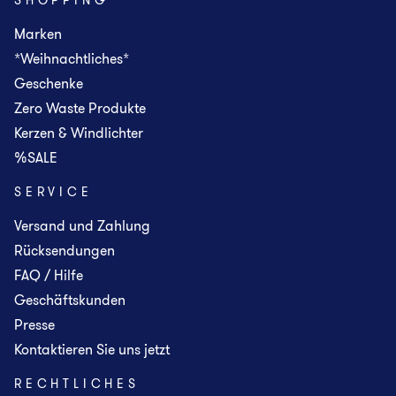
Marken
*Weihnachtliches*
Geschenke
Zero Waste Produkte
Kerzen & Windlichter
%SALE
SERVICE
Versand und Zahlung
Rücksendungen
FAQ / Hilfe
Geschäftskunden
Presse
Kontaktieren Sie uns jetzt
RECHTLICHES