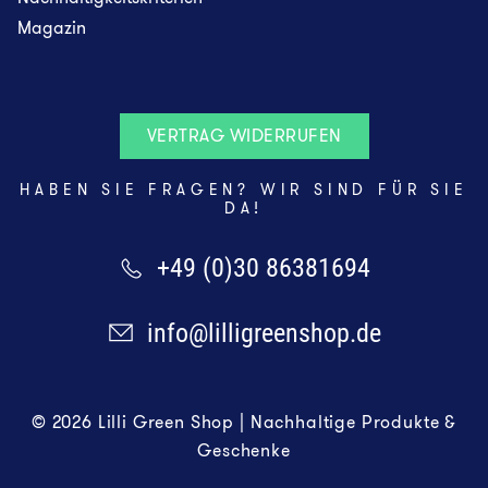
Magazin
VERTRAG WIDERRUFEN
HABEN SIE FRAGEN? WIR SIND FÜR SIE
DA!
+49 (0)30 86381694
info@lilligreenshop.de
© 2026 Lilli Green Shop | Nachhaltige Produkte &
Geschenke