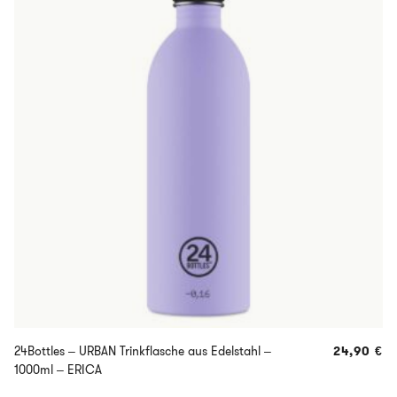
24Bottles – URBAN Trinkflasche aus Edelstahl –
24,90
€
1000ml – ERICA