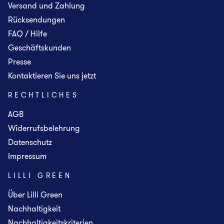
Versand und Zahlung
Rücksendungen
FAQ / Hilfe
Geschäftskunden
Presse
Kontaktieren Sie uns jetzt
RECHTLICHES
AGB
Widerrufsbelehrung
Datenschutz
Impressum
LILLI GREEN
Über Lilli Green
Nachhaltigkeit
Nachhaltigkeitskriterien