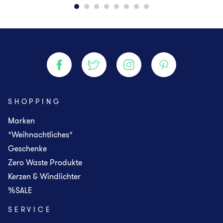
SHOPPING
Marken
*Weihnachtliches*
Geschenke
Zero Waste Produkte
Kerzen & Windlichter
%SALE
SERVICE