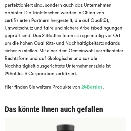
perfektioniert sind, sondern auch das Unternehmen
dahinter. Die Trinkflaschen werden in China von
zertifizierten Partnern hergestellt, die auf Qualität,
Umweltschutz und faire und sichere Arbeitsbedingungen
geprüft sind. Das 24Bottles Team ist regelmäßig vor Ort
um die hohen Qualitäts- und Nachhaltigkeitsstandards
sicher zu stellen. Mit einer dem Gemeinwohl verpflichteter
Rechtsform und auf ökologische und soziale
Nachhaltigkeit ausgerichtete Unternehmensziele ist
24Bottles B Corporation zertifiziert.
Hier finden Sie weitere Produkte von
24Bottles
.
Das könnte Ihnen auch gefallen