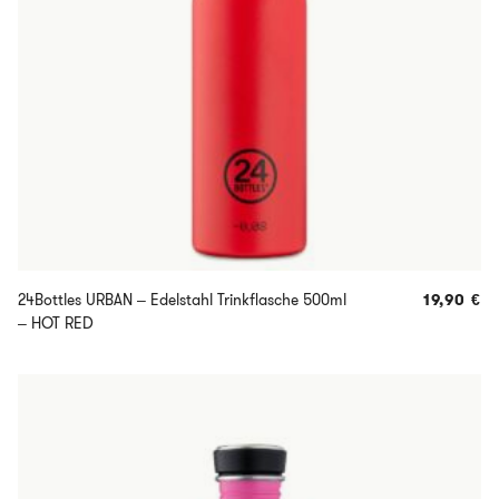
24Bottles URBAN – Edelstahl Trinkflasche 500ml
19,90
€
– HOT RED