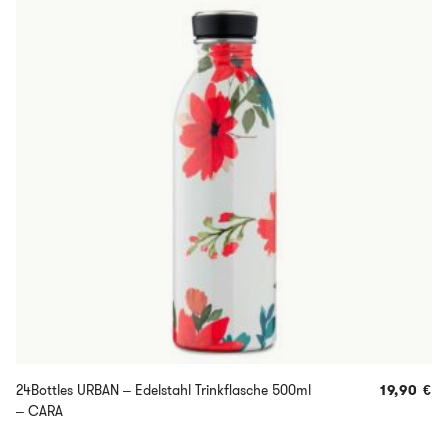
24Bottles URBAN – Edelstahl Trinkflasche 500ml
19,90
€
– CARA