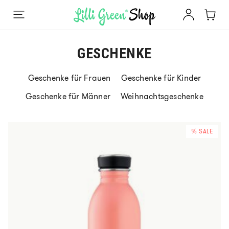
GESCHENKE
Geschenke für Frauen
Geschenke für Kinder
Geschenke für Männer
Weihnachtsgeschenke
% SALE