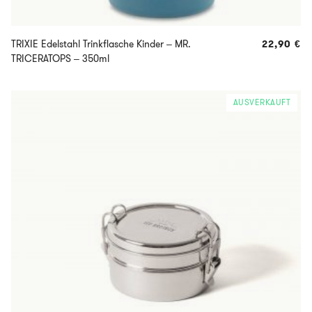
TRIXIE Edelstahl Trinkflasche Kinder – MR.
22,90
€
TRICERATOPS – 350ml
AUSVERKAUFT