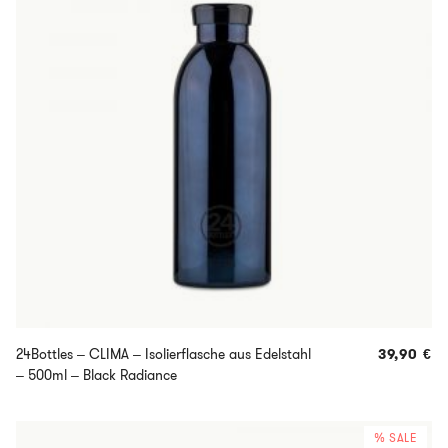
24Bottles – CLIMA – Isolierflasche aus Edelstahl
39,90
€
– 500ml – Black Radiance
% SALE