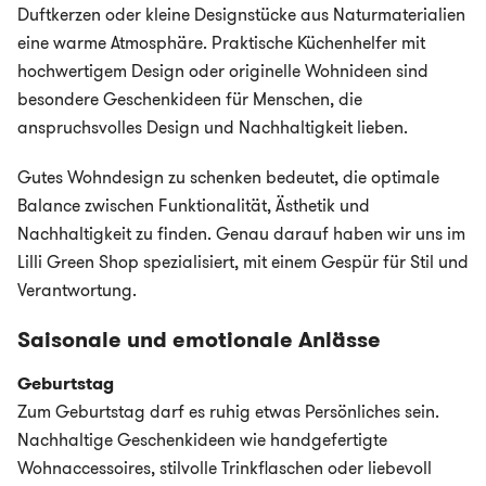
Duftkerzen oder kleine Designstücke aus Naturmaterialien
eine warme Atmosphäre. Praktische Küchenhelfer mit
hochwertigem Design oder originelle Wohnideen sind
besondere Geschenkideen für Menschen, die
anspruchsvolles Design und Nachhaltigkeit lieben.
Gutes Wohndesign zu schenken bedeutet, die optimale
Balance zwischen Funktionalität, Ästhetik und
Nachhaltigkeit zu finden. Genau darauf haben wir uns im
Lilli Green Shop spezialisiert, mit einem Gespür für Stil und
Verantwortung.
Saisonale und emotionale Anlässe
Geburtstag
Zum Geburtstag darf es ruhig etwas Persönliches sein.
Nachhaltige Geschenkideen wie handgefertigte
Wohnaccessoires, stilvolle Trinkflaschen oder liebevoll