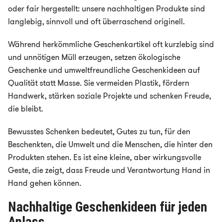
oder fair hergestellt: unsere nachhaltigen Produkte sind
langlebig, sinnvoll und oft überraschend originell.
Während herkömmliche Geschenkartikel oft kurzlebig sind
und unnötigen Müll erzeugen, setzen ökologische
Geschenke und umweltfreundliche Geschenkideen auf
Qualität statt Masse. Sie vermeiden Plastik, fördern
Handwerk, stärken soziale Projekte und schenken Freude,
die bleibt.
Bewusstes Schenken bedeutet, Gutes zu tun, für den
Beschenkten, die Umwelt und die Menschen, die hinter den
Produkten stehen. Es ist eine kleine, aber wirkungsvolle
Geste, die zeigt, dass Freude und Verantwortung Hand in
Hand gehen können.
Nachhaltige Geschenkideen für jeden