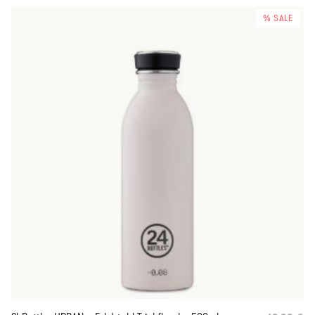
% SALE