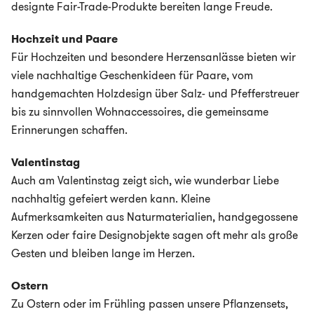
designte Fair-Trade-Produkte bereiten lange Freude.
Hochzeit und Paare
Für Hochzeiten und besondere Herzensanlässe bieten wir
viele nachhaltige Geschenkideen für Paare, vom
handgemachten Holzdesign über Salz- und Pfefferstreuer
bis zu sinnvollen Wohnaccessoires, die gemeinsame
Erinnerungen schaffen.
Valentinstag
Auch am Valentinstag zeigt sich, wie wunderbar Liebe
nachhaltig gefeiert werden kann. Kleine
Aufmerksamkeiten aus Naturmaterialien, handgegossene
Kerzen oder faire Designobjekte sagen oft mehr als große
Gesten und bleiben lange im Herzen.
Ostern
Zu Ostern oder im Frühling passen unsere Pflanzensets,