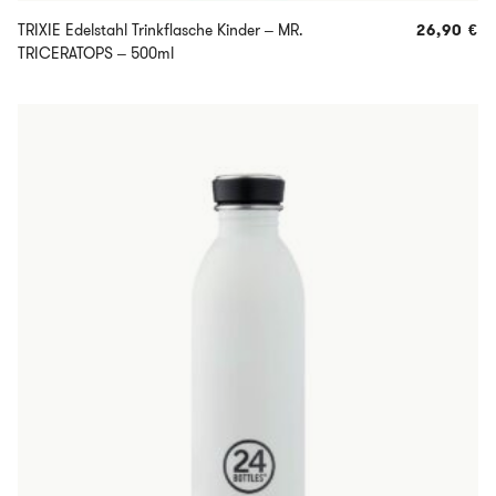
TRIXIE Edelstahl Trinkflasche Kinder – MR.
26,90
€
TRICERATOPS – 500ml