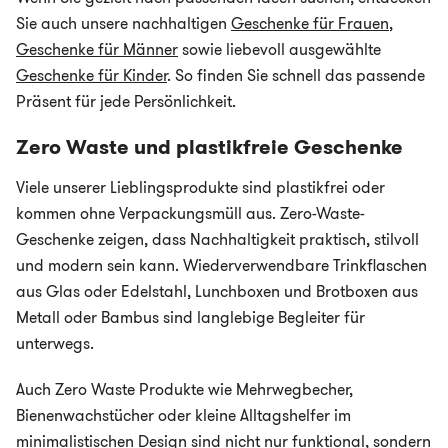
Sie auch unsere nachhaltigen
Geschenke für Frauen
,
Geschenke für Männer
sowie liebevoll ausgewählte
Geschenke für Kinder
. So finden Sie schnell das passende
Präsent für jede Persönlichkeit.
Zero Waste und plastikfreie Geschenke
Viele unserer Lieblingsprodukte sind plastikfrei oder
kommen ohne Verpackungsmüll aus. Zero-Waste-
Geschenke zeigen, dass Nachhaltigkeit praktisch, stilvoll
und modern sein kann. Wiederverwendbare Trinkflaschen
aus Glas oder Edelstahl, Lunchboxen und Brotboxen aus
Metall oder Bambus sind langlebige Begleiter für
unterwegs.
Auch Zero Waste Produkte wie Mehrwegbecher,
Bienenwachstücher oder kleine Alltagshelfer im
minimalistischen Design sind nicht nur funktional, sondern