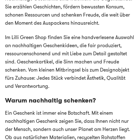
Sie erzählen Geschichten, fördern bewussten Konsum,
schonen Ressourcen und schenken Freude, die weit über
den Moment des Auspackens hinausreicht.
Im Lilli Green Shop finden Sie eine handverlesene Auswahl
an nachhaltigen Geschenkideen, die fair produziert,
ressourcenschonend und mit Liebe zum Detail gestaltet
sind. Geschenkartikel, die Sinn machen und Freude
schenken. Vom kleinen Mitbringsel bis zum Designobjekt
fürs Zuhause: Jedes Stück verbindet Ästhetik, Qualität
und Verantwortung.
Warum nachhaltig schenken?
Ein Geschenk ist immer eine Botschaft. Mit einem
nachhaltigen Geschenk zeigen Sie, dass Ihnen nicht nur
der Mensch, sondern auch unser Planet am Herzen liegt.
Ob aus natürlichen Materialien, recycelten Rohstoffen