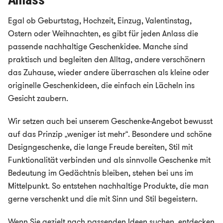
Anlass
Egal ob Geburtstag, Hochzeit, Einzug, Valentinstag,
Ostern oder Weihnachten, es gibt für jeden Anlass die
passende nachhaltige Geschenkidee. Manche sind
praktisch und begleiten den Alltag, andere verschönern
das Zuhause, wieder andere überraschen als kleine oder
originelle Geschenkideen, die einfach ein Lächeln ins
Gesicht zaubern.
Wir setzen auch bei unserem Geschenke-Angebot bewusst
auf das Prinzip „weniger ist mehr“. Besondere und schöne
Designgeschenke, die lange Freude bereiten, Stil mit
Funktionalität verbinden und als sinnvolle Geschenke mit
Bedeutung im Gedächtnis bleiben, stehen bei uns im
Mittelpunkt. So entstehen nachhaltige Produkte, die man
gerne verschenkt und die mit Sinn und Stil begeistern.
Wenn Sie gezielt nach passenden Ideen suchen, entdecken