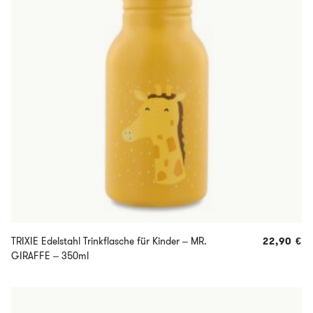
TRIXIE Edelstahl Trinkflasche für Kinder – MR.
22,90
€
GIRAFFE – 350ml