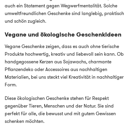
auch ein Statement gegen Wegwerfmentalität. Solche
umweltfreundlichen Geschenke sind langlebig, praktisch
und schön zugleich.
Vegane und ökologische Geschenkideen
Vegane Geschenke zeigen, dass es auch ohne tierische
Produkte hochwertig, kreativ und liebevoll sein kann. Ob
handgegossene Kerzen aus Sojawachs, charmante
Pflanzendeko oder Accessoires aus nachhaltigen
Materialien, bei uns steckt viel Kreativität in nachhaltiger
Form.
Diese ökologischen Geschenke stehen für Respekt
gegenüber Tieren, Menschen und der Natur. Sie sind
perfekt für alle, die bewusst und mit gutem Gewissen
schenken möchten.