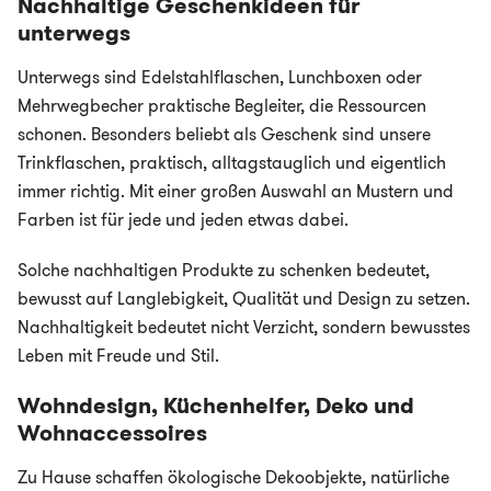
Nachhaltige Geschenkideen für
unterwegs
Unterwegs sind Edelstahlflaschen, Lunchboxen oder
Mehrwegbecher praktische Begleiter, die Ressourcen
schonen. Besonders beliebt als Geschenk sind unsere
Trinkflaschen, praktisch, alltagstauglich und eigentlich
immer richtig. Mit einer großen Auswahl an Mustern und
Farben ist für jede und jeden etwas dabei.
Solche nachhaltigen Produkte zu schenken bedeutet,
bewusst auf Langlebigkeit, Qualität und Design zu setzen.
Nachhaltigkeit bedeutet nicht Verzicht, sondern bewusstes
Leben mit Freude und Stil.
Wohndesign, Küchenhelfer, Deko und
Wohnaccessoires
Zu Hause schaffen ökologische Dekoobjekte, natürliche