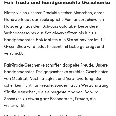
Fair Trade und handgemachte Geschenke
Hinter vielen unserer Produkte stehen Menschen, deren
Handwerk aus der Seele spricht. Vom anspruchsvollen
Holzdesign aus dem Schwarzwald über besondere
Wohnaccessoires aus Sozialwerkstätten bis hin zu
handgemachten Holztabletts aus Skandinavien: Im Lilli
Green Shop wird jedes Präsent mit Liebe gefertigt und
verschickt.
Fair-Trade-Geschenke schaffen doppelte Freude. Unsere
handgemachten Designgeschenke erzählen Geschichten
von Qualität, Nachhaltigkeit und Verantwortung. Sie
schenken nicht nur Freude, sondern auch Wertschätzung
für die Menschen, die sie hergestellt haben. So wird
Schenken zu etwas ganz Besonderem, Freude, die
weiterwirkt.