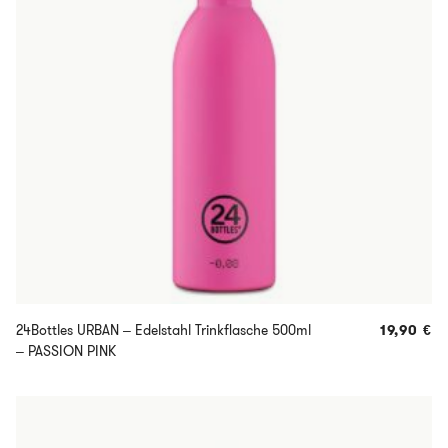
24Bottles URBAN – Edelstahl Trinkflasche 500ml
19,90
€
– PASSION PINK