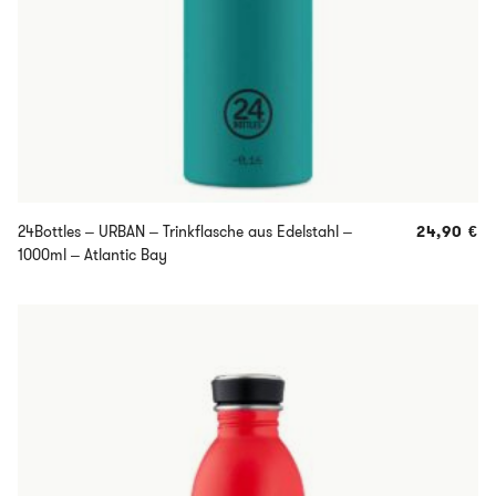
24Bottles – URBAN – Trinkflasche aus Edelstahl –
24,90
€
1000ml – Atlantic Bay