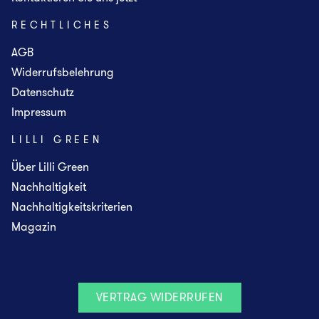
RECHTLICHES
AGB
Widerrufsbelehrung
Datenschutz
Impressum
LILLI GREEN
Über Lilli Green
Nachhaltigkeit
Nachhaltigkeitskriterien
Magazin
VERTRAG WIDERRUFEN