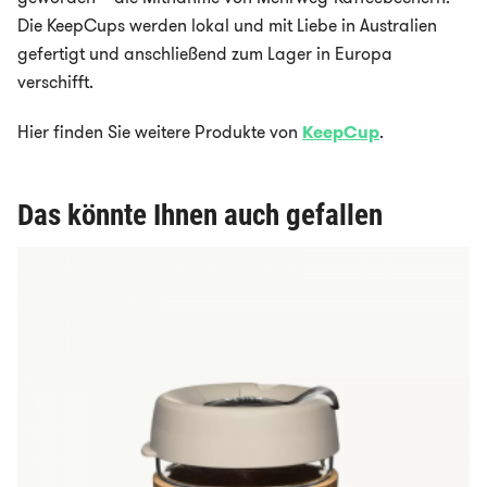
Die KeepCups werden lokal und mit Liebe in Australien
gefertigt und anschließend zum Lager in Europa
verschifft.
Hier finden Sie weitere Produkte von
KeepCup
.
Das könnte Ihnen auch gefallen