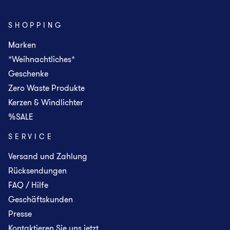
SHOPPING
Marken
*Weihnachtliches*
Geschenke
Zero Waste Produkte
Kerzen & Windlichter
%SALE
SERVICE
Versand und Zahlung
Rücksendungen
FAQ / Hilfe
Geschäftskunden
Presse
Kontaktieren Sie uns jetzt