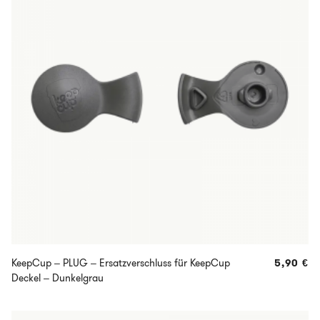
KeepCup – PLUG – Ersatzverschluss für KeepCup
5,90
€
Deckel – Dunkelgrau