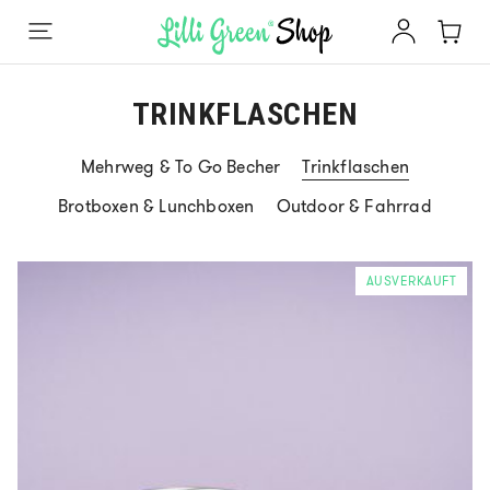
TRINKFLASCHEN
Mehrweg & To Go Becher
Trinkflaschen
Brotboxen & Lunchboxen
Outdoor & Fahrrad
AUSVERKAUFT