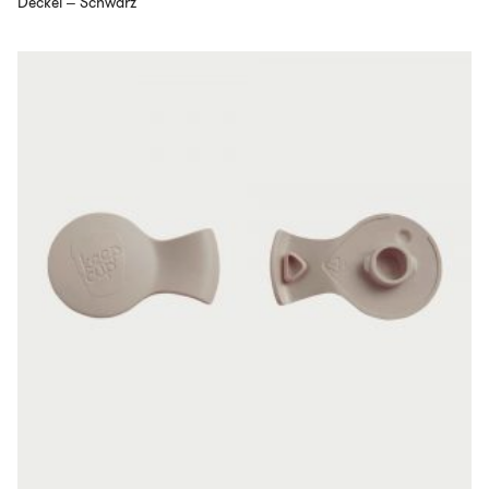
Deckel – Schwarz